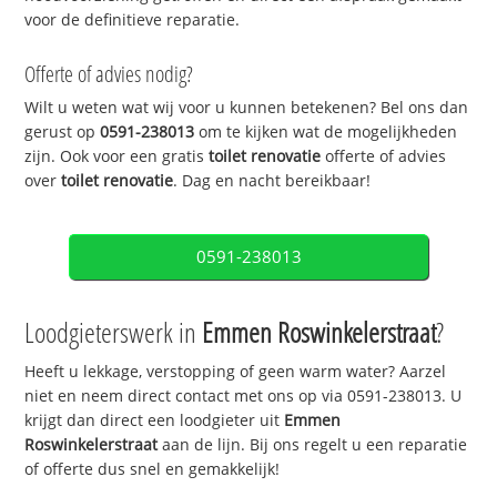
voor de definitieve reparatie.
Offerte of advies nodig?
Wilt u weten wat wij voor u kunnen betekenen? Bel ons dan
gerust op
0591-238013
om te kijken wat de mogelijkheden
zijn. Ook voor een gratis
toilet renovatie
offerte of advies
over
toilet renovatie
. Dag en nacht bereikbaar!
0591-238013
Loodgieterswerk in
Emmen Roswinkelerstraat
?
Heeft u lekkage, verstopping of geen warm water? Aarzel
niet en neem direct contact met ons op via 0591-238013. U
krijgt dan direct een loodgieter uit
Emmen
Roswinkelerstraat
aan de lijn. Bij ons regelt u een reparatie
of offerte dus snel en gemakkelijk!