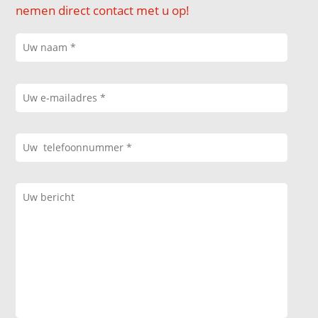
nemen direct contact met u op!