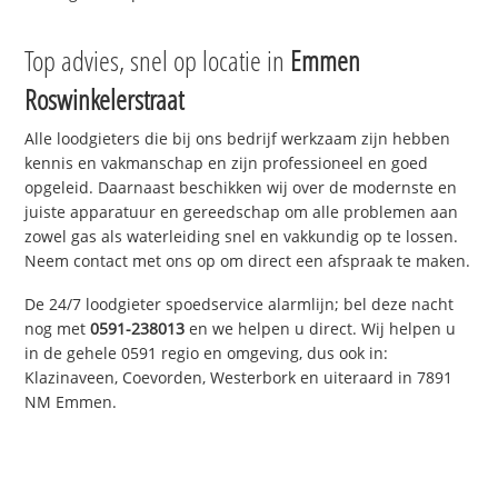
Top advies, snel op locatie in
Emmen
Roswinkelerstraat
Alle loodgieters die bij ons bedrijf werkzaam zijn hebben
kennis en vakmanschap en zijn professioneel en goed
opgeleid. Daarnaast beschikken wij over de modernste en
juiste apparatuur en gereedschap om alle problemen aan
zowel gas als waterleiding snel en vakkundig op te lossen.
Neem contact met ons op om direct een afspraak te maken.
De 24/7 loodgieter spoedservice alarmlijn; bel deze nacht
nog met
0591-238013
en we helpen u direct. Wij helpen u
in de gehele 0591 regio en omgeving, dus ook in:
Klazinaveen, Coevorden, Westerbork en uiteraard in 7891
NM Emmen.