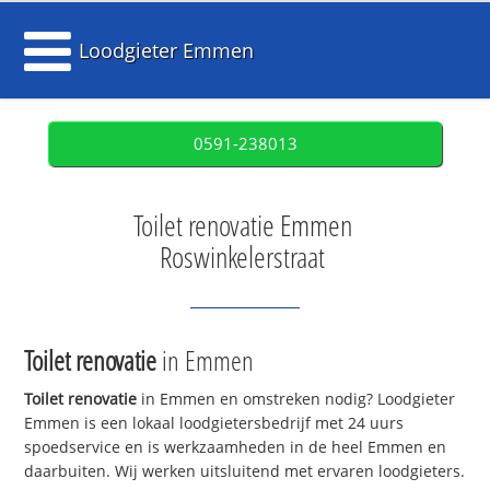
Loodgieter Emmen
0591-238013
Toilet renovatie Emmen
Roswinkelerstraat
Toilet renovatie
in Emmen
Toilet renovatie
in Emmen en omstreken nodig? Loodgieter
Emmen is een lokaal loodgietersbedrijf met 24 uurs
spoedservice en is werkzaamheden in de heel Emmen en
daarbuiten. Wij werken uitsluitend met ervaren loodgieters.