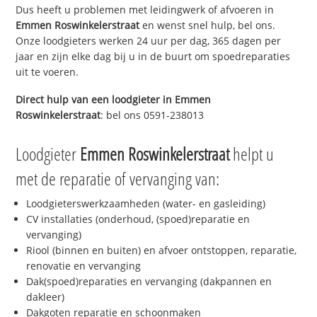
Dus heeft u problemen met leidingwerk of afvoeren in
Emmen Roswinkelerstraat
en wenst snel hulp, bel ons.
Onze loodgieters werken 24 uur per dag, 365 dagen per
jaar en zijn elke dag bij u in de buurt om spoedreparaties
uit te voeren.
Direct hulp van een loodgieter in
Emmen
Roswinkelerstraat
: bel ons 0591-238013
Loodgieter
Emmen Roswinkelerstraat
helpt u
met de reparatie of vervanging van:
Loodgieterswerkzaamheden (water- en gasleiding)
CV installaties (onderhoud, (spoed)reparatie en
vervanging)
Riool (binnen en buiten) en afvoer ontstoppen, reparatie,
renovatie en vervanging
Dak(spoed)reparaties en vervanging (dakpannen en
dakleer)
Dakgoten reparatie en schoonmaken