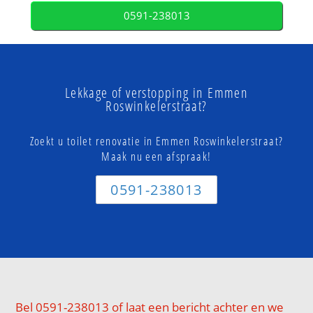
0591-238013
Lekkage of verstopping in Emmen
Roswinkelerstraat?
Zoekt u toilet renovatie in Emmen Roswinkelerstraat?
Maak nu een afspraak!
0591-238013
Bel 0591-238013 of laat een bericht achter en we