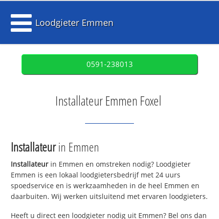
Loodgieter Emmen
0591-238013
Installateur Emmen Foxel
Installateur
in Emmen
Installateur
in Emmen en omstreken nodig? Loodgieter
Emmen is een lokaal loodgietersbedrijf met 24 uurs
spoedservice en is werkzaamheden in de heel Emmen en
daarbuiten. Wij werken uitsluitend met ervaren loodgieters.
Heeft u direct een loodgieter nodig uit Emmen? Bel ons dan