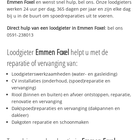
Emmen Foxel
en wenst snel hulp, bel ons. Onze loodgieters
werken 24 uur per dag, 365 dagen per jaar en zijn elke dag
bij u in de buurt om spoedreparaties uit te voeren.
Direct hulp van een loodgieter in
Emmen Foxel
: bel ons
0591-238013
Loodgieter
Emmen Foxel
helpt u met de
reparatie of vervanging van:
Loodgieterswerkzaamheden (water- en gasleiding)
CV installaties (onderhoud, (spoed)reparatie en
vervanging)
Riool (binnen en buiten) en afvoer ontstoppen, reparatie,
renovatie en vervanging
Dak(spoed)reparaties en vervanging (dakpannen en
dakleer)
Dakgoten reparatie en schoonmaken