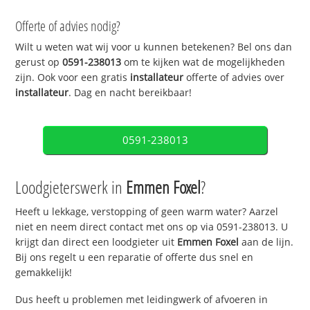
Offerte of advies nodig?
Wilt u weten wat wij voor u kunnen betekenen? Bel ons dan
gerust op
0591-238013
om te kijken wat de mogelijkheden
zijn. Ook voor een gratis
installateur
offerte of advies over
installateur
. Dag en nacht bereikbaar!
0591-238013
Loodgieterswerk in
Emmen Foxel
?
Heeft u lekkage, verstopping of geen warm water? Aarzel
niet en neem direct contact met ons op via 0591-238013. U
krijgt dan direct een loodgieter uit
Emmen Foxel
aan de lijn.
Bij ons regelt u een reparatie of offerte dus snel en
gemakkelijk!
Dus heeft u problemen met leidingwerk of afvoeren in