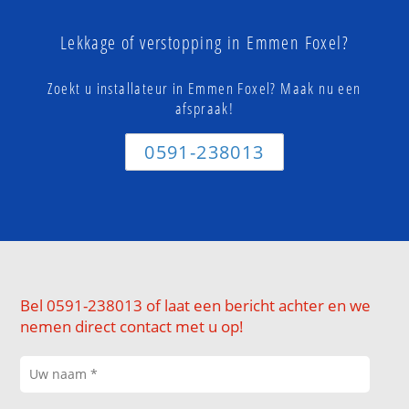
Lekkage of verstopping in Emmen Foxel?
Zoekt u installateur in Emmen Foxel? Maak nu een
afspraak!
0591-238013
Bel 0591-238013 of laat een bericht achter en we
nemen direct contact met u op!