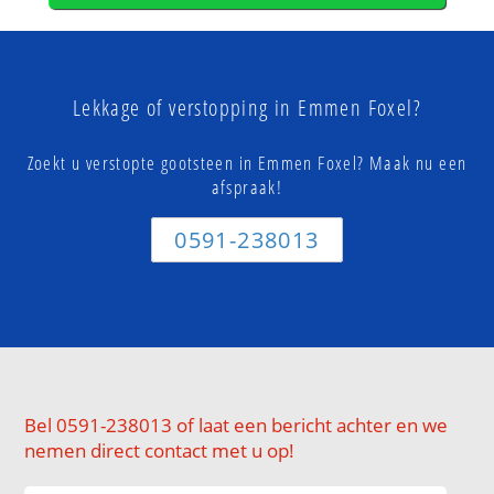
Lekkage of verstopping in Emmen Foxel?
Zoekt u verstopte gootsteen in Emmen Foxel? Maak nu een
afspraak!
0591-238013
Bel 0591-238013 of laat een bericht achter en we
nemen direct contact met u op!