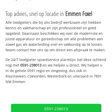
Top advies, snel op locatie in
Emmen Foxel
Alle loodgieters die bij ons bedrijf werkzaam zijn hebben
kennis en vakmanschap en zijn professioneel en goed
opgeleid. Daarnaast beschikken wij over de modernste en
juiste apparatuur en gereedschap om alle problemen aan
zowel gas als waterleiding snel en vakkundig op te lossen.
Neem contact met ons op om direct een afspraak te maken.
De 24/7 loodgieter spoedservice alarmlijn; bel deze ochtend
nog met
0591-238013
en we helpen u direct. Wij helpen u
in de gehele 0591 regio en omgeving, dus ook in:
Klazinaveen, Coevorden, Westerbork en uiteraard in 7891
NM Emmen.
0591-238013