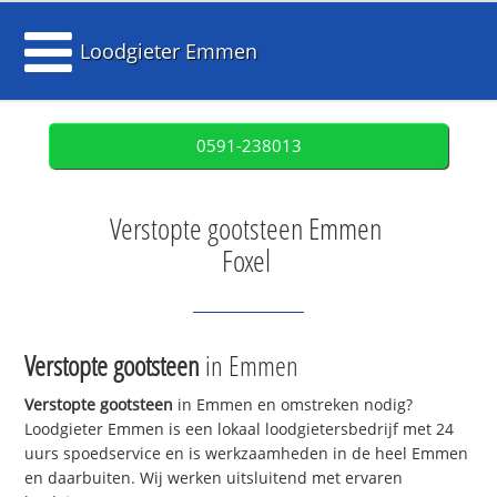
Loodgieter Emmen
0591-238013
Verstopte gootsteen Emmen
Foxel
Verstopte gootsteen
in Emmen
Verstopte gootsteen
in Emmen en omstreken nodig?
Loodgieter Emmen is een lokaal loodgietersbedrijf met 24
uurs spoedservice en is werkzaamheden in de heel Emmen
en daarbuiten. Wij werken uitsluitend met ervaren