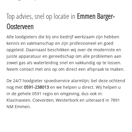
Top advies, snel op locatie in
Emmen Barger-
Oosterveen
Alle loodgieters die bij ons bedrijf werkzaam zijn hebben
kennis en vakmanschap en zijn professioneel en goed
opgeleid. Daarnaast beschikken wij over de modernste en
juiste apparatuur en gereedschap om alle problemen aan
zowel gas als waterleiding snel en vakkundig op te lossen.
Neem contact met ons op om direct een afspraak te maken.
De 24/7 loodgieter spoedservice alarmlijn; bel deze ochtend
nog met
0591-238013
en we helpen u direct. Wij helpen u
in de gehele 0591 regio en omgeving, dus ook in:
Klazinaveen, Coevorden, Westerbork en uiteraard in 7891
NM Emmen.