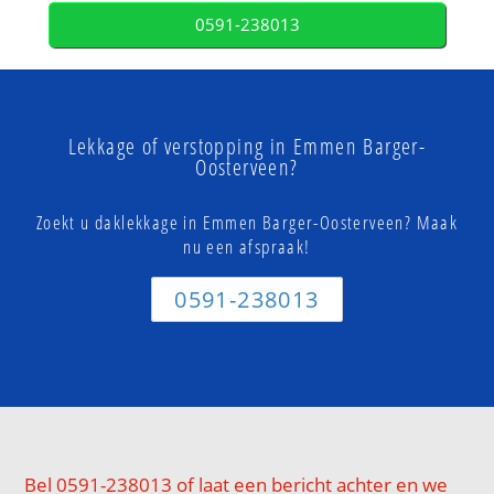
0591-238013
Lekkage of verstopping in Emmen Barger-
Oosterveen?
Zoekt u daklekkage in Emmen Barger-Oosterveen? Maak
nu een afspraak!
0591-238013
Bel 0591-238013 of laat een bericht achter en we