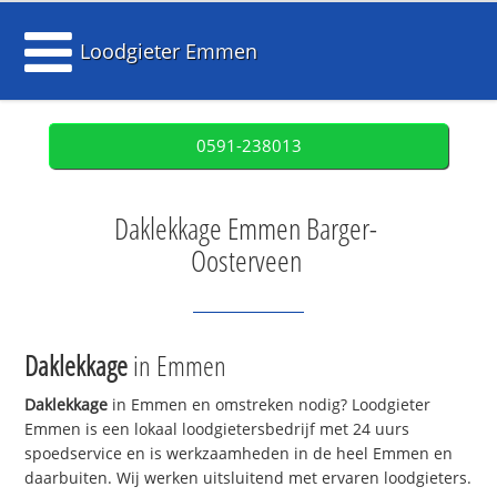
Loodgieter Emmen
0591-238013
Daklekkage Emmen Barger-
Oosterveen
Daklekkage
in Emmen
Daklekkage
in Emmen en omstreken nodig? Loodgieter
Emmen is een lokaal loodgietersbedrijf met 24 uurs
spoedservice en is werkzaamheden in de heel Emmen en
daarbuiten. Wij werken uitsluitend met ervaren loodgieters.