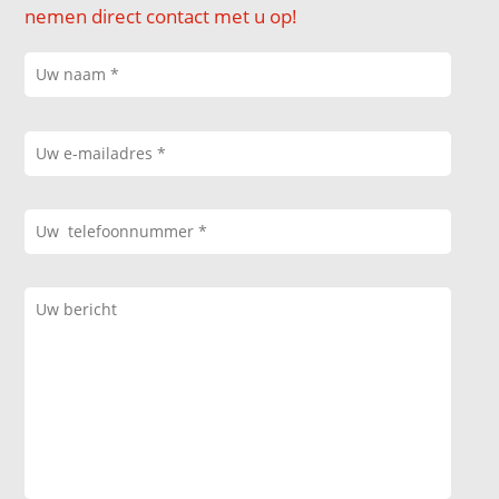
nemen direct contact met u op!