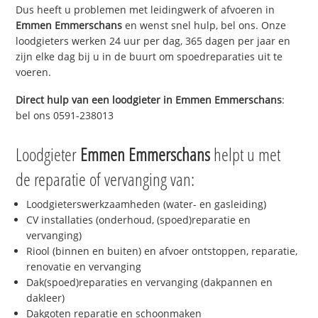
Dus heeft u problemen met leidingwerk of afvoeren in
Emmen Emmerschans
en wenst snel hulp, bel ons. Onze
loodgieters werken 24 uur per dag, 365 dagen per jaar en
zijn elke dag bij u in de buurt om spoedreparaties uit te
voeren.
Direct hulp van een loodgieter in
Emmen Emmerschans
:
bel ons 0591-238013
Loodgieter
Emmen Emmerschans
helpt u met
de reparatie of vervanging van:
Loodgieterswerkzaamheden (water- en gasleiding)
CV installaties (onderhoud, (spoed)reparatie en
vervanging)
Riool (binnen en buiten) en afvoer ontstoppen, reparatie,
renovatie en vervanging
Dak(spoed)reparaties en vervanging (dakpannen en
dakleer)
Dakgoten reparatie en schoonmaken