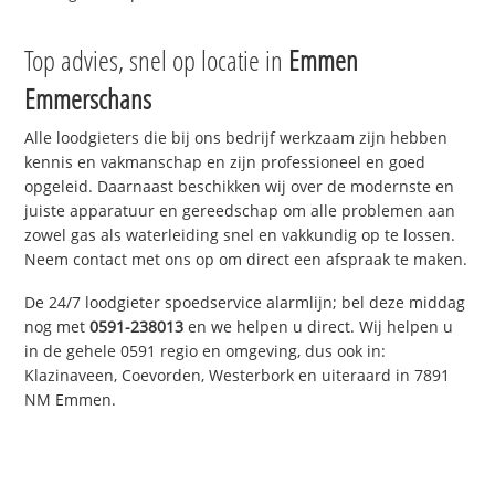
Top advies, snel op locatie in
Emmen
Emmerschans
Alle loodgieters die bij ons bedrijf werkzaam zijn hebben
kennis en vakmanschap en zijn professioneel en goed
opgeleid. Daarnaast beschikken wij over de modernste en
juiste apparatuur en gereedschap om alle problemen aan
zowel gas als waterleiding snel en vakkundig op te lossen.
Neem contact met ons op om direct een afspraak te maken.
De 24/7 loodgieter spoedservice alarmlijn; bel deze middag
nog met
0591-238013
en we helpen u direct. Wij helpen u
in de gehele 0591 regio en omgeving, dus ook in:
Klazinaveen, Coevorden, Westerbork en uiteraard in 7891
NM Emmen.