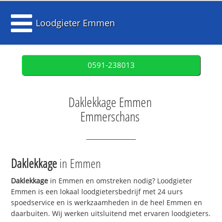
Loodgieter Emmen
0591-238013
Daklekkage Emmen
Emmerschans
Daklekkage
in Emmen
Daklekkage
in Emmen en omstreken nodig? Loodgieter
Emmen is een lokaal loodgietersbedrijf met 24 uurs
spoedservice en is werkzaamheden in de heel Emmen en
daarbuiten. Wij werken uitsluitend met ervaren loodgieters.