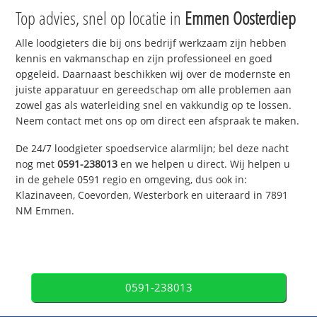
Top advies, snel op locatie in
Emmen Oosterdiep
Alle loodgieters die bij ons bedrijf werkzaam zijn hebben
kennis en vakmanschap en zijn professioneel en goed
opgeleid. Daarnaast beschikken wij over de modernste en
juiste apparatuur en gereedschap om alle problemen aan
zowel gas als waterleiding snel en vakkundig op te lossen.
Neem contact met ons op om direct een afspraak te maken.
De 24/7 loodgieter spoedservice alarmlijn; bel deze nacht
nog met
0591-238013
en we helpen u direct. Wij helpen u
in de gehele 0591 regio en omgeving, dus ook in:
Klazinaveen, Coevorden, Westerbork en uiteraard in 7891
NM Emmen.
0591-238013