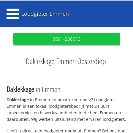
Loodgieter Emmen
0591-238013
Daklekkage Emmen Oosterdiep
Daklekkage
in Emmen
Daklekkage
in Emmen en omstreken nodig? Loodgieter
Emmen is een lokaal loodgietersbedrijf met 24 uurs
spoedservice en is werkzaamheden in de heel Emmen en
daarbuiten. Wij werken uitsluitend met ervaren loodgieters.
Heeft u direct een loodgieter nodig uit Emmen? Bel ons dan