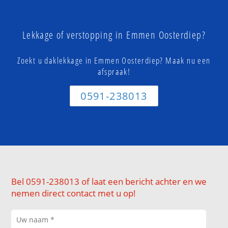
Lekkage of verstopping in Emmen Oosterdiep?
Zoekt u daklekkage in Emmen Oosterdiep? Maak nu een
afspraak!
0591-238013
Bel 0591-238013 of laat een bericht achter en we
nemen direct contact met u op!