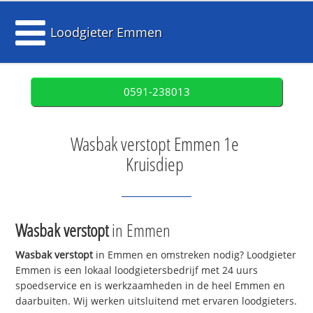
Loodgieter Emmen
0591-238013
Wasbak verstopt Emmen 1e
Kruisdiep
Wasbak verstopt
in Emmen
Wasbak verstopt
in Emmen en omstreken nodig? Loodgieter
Emmen is een lokaal loodgietersbedrijf met 24 uurs
spoedservice en is werkzaamheden in de heel Emmen en
daarbuiten. Wij werken uitsluitend met ervaren loodgieters.