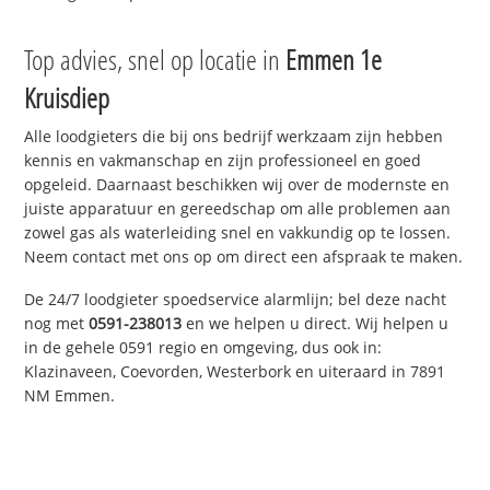
Top advies, snel op locatie in
Emmen 1e
Kruisdiep
Alle loodgieters die bij ons bedrijf werkzaam zijn hebben
kennis en vakmanschap en zijn professioneel en goed
opgeleid. Daarnaast beschikken wij over de modernste en
juiste apparatuur en gereedschap om alle problemen aan
zowel gas als waterleiding snel en vakkundig op te lossen.
Neem contact met ons op om direct een afspraak te maken.
De 24/7 loodgieter spoedservice alarmlijn; bel deze nacht
nog met
0591-238013
en we helpen u direct. Wij helpen u
in de gehele 0591 regio en omgeving, dus ook in:
Klazinaveen, Coevorden, Westerbork en uiteraard in 7891
NM Emmen.