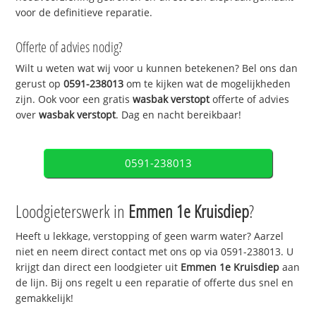
voor de definitieve reparatie.
Offerte of advies nodig?
Wilt u weten wat wij voor u kunnen betekenen? Bel ons dan
gerust op
0591-238013
om te kijken wat de mogelijkheden
zijn. Ook voor een gratis
wasbak verstopt
offerte of advies
over
wasbak verstopt
. Dag en nacht bereikbaar!
0591-238013
Loodgieterswerk in
Emmen 1e Kruisdiep
?
Heeft u lekkage, verstopping of geen warm water? Aarzel
niet en neem direct contact met ons op via 0591-238013. U
krijgt dan direct een loodgieter uit
Emmen 1e Kruisdiep
aan
de lijn. Bij ons regelt u een reparatie of offerte dus snel en
gemakkelijk!