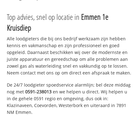
Top advies, snel op locatie in
Emmen 1e
Kruisdiep
Alle loodgieters die bij ons bedrijf werkzaam zijn hebben
kennis en vakmanschap en zijn professioneel en goed
opgeleid. Daarnaast beschikken wij over de modernste en
juiste apparatuur en gereedschap om alle problemen aan
zowel gas als waterleiding snel en vakkundig op te lossen.
Neem contact met ons op om direct een afspraak te maken.
De 24/7 loodgieter spoedservice alarmlijn; bel deze middag
nog met
0591-238013
en we helpen u direct. Wij helpen u
in de gehele 0591 regio en omgeving, dus ook in:
Klazinaveen, Coevorden, Westerbork en uiteraard in 7891
NM Emmen.