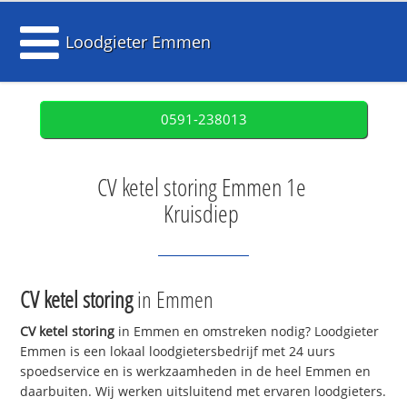
Loodgieter Emmen
0591-238013
CV ketel storing Emmen 1e
Kruisdiep
CV ketel storing
in Emmen
CV ketel storing
in Emmen en omstreken nodig? Loodgieter
Emmen is een lokaal loodgietersbedrijf met 24 uurs
spoedservice en is werkzaamheden in de heel Emmen en
daarbuiten. Wij werken uitsluitend met ervaren loodgieters.