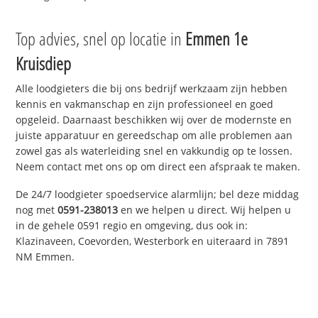
Top advies, snel op locatie in
Emmen 1e
Kruisdiep
Alle loodgieters die bij ons bedrijf werkzaam zijn hebben
kennis en vakmanschap en zijn professioneel en goed
opgeleid. Daarnaast beschikken wij over de modernste en
juiste apparatuur en gereedschap om alle problemen aan
zowel gas als waterleiding snel en vakkundig op te lossen.
Neem contact met ons op om direct een afspraak te maken.
De 24/7 loodgieter spoedservice alarmlijn; bel deze middag
nog met
0591-238013
en we helpen u direct. Wij helpen u
in de gehele 0591 regio en omgeving, dus ook in:
Klazinaveen, Coevorden, Westerbork en uiteraard in 7891
NM Emmen.