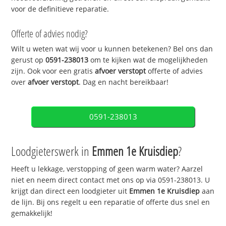
voor de definitieve reparatie.
Offerte of advies nodig?
Wilt u weten wat wij voor u kunnen betekenen? Bel ons dan
gerust op
0591-238013
om te kijken wat de mogelijkheden
zijn. Ook voor een gratis
afvoer verstopt
offerte of advies
over
afvoer verstopt
. Dag en nacht bereikbaar!
0591-238013
Loodgieterswerk in
Emmen 1e Kruisdiep
?
Heeft u lekkage, verstopping of geen warm water? Aarzel
niet en neem direct contact met ons op via 0591-238013. U
krijgt dan direct een loodgieter uit
Emmen 1e Kruisdiep
aan
de lijn. Bij ons regelt u een reparatie of offerte dus snel en
gemakkelijk!