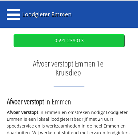
Loodgieter Emmen
0591-238013
Afvoer verstopt Emmen 1e
Kruisdiep
Afvoer verstopt
in Emmen
Afvoer verstopt
in Emmen en omstreken nodig? Loodgieter
Emmen is een lokaal loodgietersbedrijf met 24 uurs
spoedservice en is werkzaamheden in de heel Emmen en
daarbuiten. Wij werken uitsluitend met ervaren loodgieters.