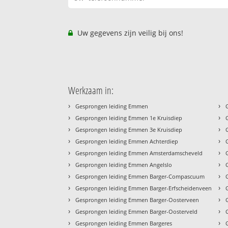
Uw gegevens zijn veilig bij ons!
Werkzaam in:
›
›
Gesprongen leiding Emmen
›
›
Gesprongen leiding Emmen 1e Kruisdiep
›
›
Gesprongen leiding Emmen 3e Kruisdiep
›
›
Gesprongen leiding Emmen Achterdiep
›
›
Gesprongen leiding Emmen Amsterdamscheveld
›
›
Gesprongen leiding Emmen Angelslo
›
›
Gesprongen leiding Emmen Barger-Compascuum
›
›
Gesprongen leiding Emmen Barger-Erfscheidenveen
›
›
Gesprongen leiding Emmen Barger-Oosterveen
›
›
Gesprongen leiding Emmen Barger-Oosterveld
›
›
Gesprongen leiding Emmen Bargeres