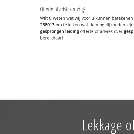
Offerte of advies nodig?
Wilt u weten wat wij voor u kunnen betekenen
238013
om te kijken wat de mogelijkheden zijn
gesprongen leiding
offerte of advies over
gesp
bereikbaar!
Lekkage o