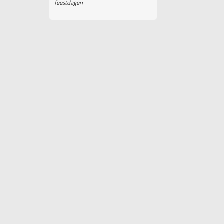
feestdagen