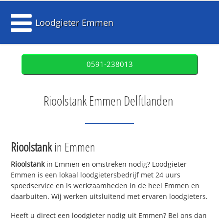
Loodgieter Emmen
0591-238013
Rioolstank Emmen Delftlanden
Rioolstank
in Emmen
Rioolstank
in Emmen en omstreken nodig? Loodgieter
Emmen is een lokaal loodgietersbedrijf met 24 uurs
spoedservice en is werkzaamheden in de heel Emmen en
daarbuiten. Wij werken uitsluitend met ervaren loodgieters.
Heeft u direct een loodgieter nodig uit Emmen? Bel ons dan