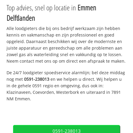
Top advies, snel op locatie in
Emmen
Delftlanden
Alle loodgieters die bij ons bedrijf werkzaam zijn hebben
kennis en vakmanschap en zijn professioneel en goed
opgeleid. Daarnaast beschikken wij over de modernste en
juiste apparatuur en gereedschap om alle problemen aan
zowel gas als waterleiding snel en vakkundig op te lossen.
Neem contact met ons op om direct een afspraak te maken.
De 24/7 loodgieter spoedservice alarmlijn; bel deze middag
nog met
0591-238013
en we helpen u direct. Wij helpen u
in de gehele 0591 regio en omgeving, dus ook in:
Klazinaveen, Coevorden, Westerbork en uiteraard in 7891
NM Emmen.
0591-238013