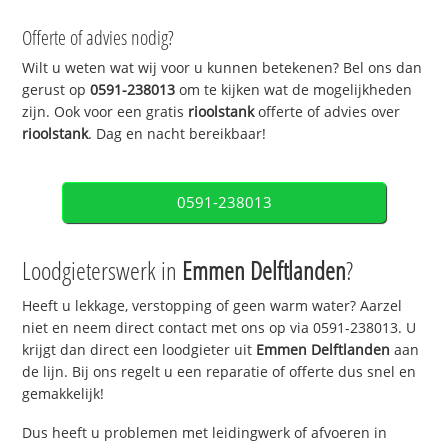
Offerte of advies nodig?
Wilt u weten wat wij voor u kunnen betekenen? Bel ons dan
gerust op
0591-238013
om te kijken wat de mogelijkheden
zijn. Ook voor een gratis
rioolstank
offerte of advies over
rioolstank
. Dag en nacht bereikbaar!
0591-238013
Loodgieterswerk in
Emmen Delftlanden
?
Heeft u lekkage, verstopping of geen warm water? Aarzel
niet en neem direct contact met ons op via 0591-238013. U
krijgt dan direct een loodgieter uit
Emmen Delftlanden
aan
de lijn. Bij ons regelt u een reparatie of offerte dus snel en
gemakkelijk!
Dus heeft u problemen met leidingwerk of afvoeren in