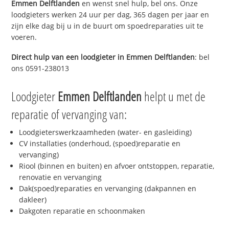
Emmen Delftlanden
en wenst snel hulp, bel ons. Onze
loodgieters werken 24 uur per dag, 365 dagen per jaar en
zijn elke dag bij u in de buurt om spoedreparaties uit te
voeren.
Direct hulp van een loodgieter in
Emmen Delftlanden
: bel
ons 0591-238013
Loodgieter
Emmen Delftlanden
helpt u met de
reparatie of vervanging van:
Loodgieterswerkzaamheden (water- en gasleiding)
CV installaties (onderhoud, (spoed)reparatie en
vervanging)
Riool (binnen en buiten) en afvoer ontstoppen, reparatie,
renovatie en vervanging
Dak(spoed)reparaties en vervanging (dakpannen en
dakleer)
Dakgoten reparatie en schoonmaken