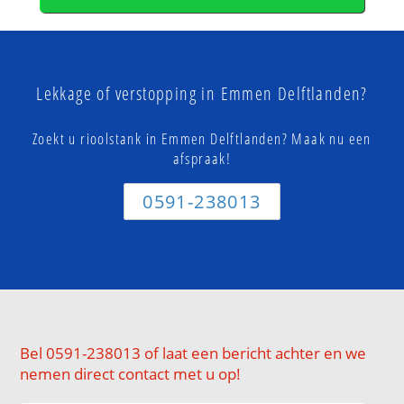
Lekkage of verstopping in Emmen Delftlanden?
Zoekt u rioolstank in Emmen Delftlanden? Maak nu een
afspraak!
0591-238013
Bel 0591-238013 of laat een bericht achter en we
nemen direct contact met u op!