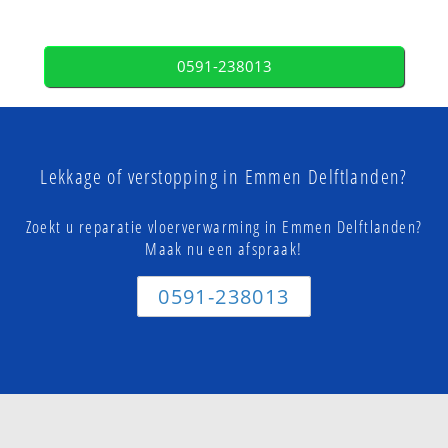
0591-238013
Lekkage of verstopping in Emmen Delftlanden?
Zoekt u reparatie vloerverwarming in Emmen Delftlanden?
Maak nu een afspraak!
0591-238013