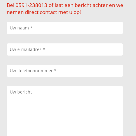
Bel 0591-238013 of laat een bericht achter en we
nemen direct contact met u op!