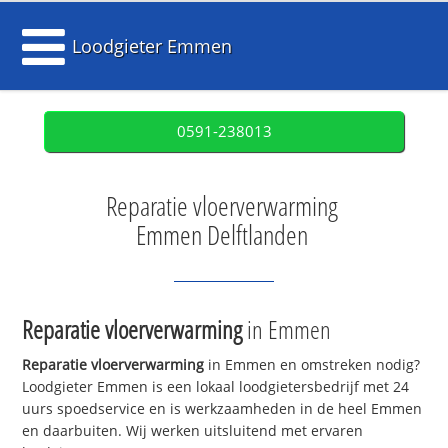
Loodgieter Emmen
0591-238013
Reparatie vloerverwarming
Emmen Delftlanden
Reparatie vloerverwarming
in Emmen
Reparatie vloerverwarming
in Emmen en omstreken nodig?
Loodgieter Emmen is een lokaal loodgietersbedrijf met 24
uurs spoedservice en is werkzaamheden in de heel Emmen
en daarbuiten. Wij werken uitsluitend met ervaren