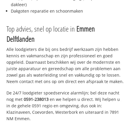
dakleer)
Dakgoten reparatie en schoonmaken
Top advies, snel op locatie in
Emmen
Delftlanden
Alle loodgieters die bij ons bedrijf werkzaam zijn hebben
kennis en vakmanschap en zijn professioneel en goed
opgeleid. Daarnaast beschikken wij over de modernste en
juiste apparatuur en gereedschap om alle problemen aan
zowel gas als waterleiding snel en vakkundig op te lossen.
Neem contact met ons op om direct een afspraak te maken.
De 24/7 loodgieter spoedservice alarmlijn; bel deze nacht
nog met
0591-238013
en we helpen u direct. Wij helpen u
in de gehele 0591 regio en omgeving, dus ook in:
Klazinaveen, Coevorden, Westerbork en uiteraard in 7891
NM Emmen.