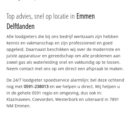
Top advies, snel op locatie in
Emmen
Delftlanden
Alle loodgieters die bij ons bedrijf werkzaam zijn hebben
kennis en vakmanschap en zijn professioneel en goed
opgeleid. Daarnaast beschikken wij over de modernste en
juiste apparatuur en gereedschap om alle problemen aan
zowel gas als waterleiding snel en vakkundig op te lossen.
Neem contact met ons op om direct een afspraak te maken.
De 24/7 loodgieter spoedservice alarmlijn; bel deze ochtend
nog met
0591-238013
en we helpen u direct. Wij helpen u
in de gehele 0591 regio en omgeving, dus ook in:
Klazinaveen, Coevorden, Westerbork en uiteraard in 7891
NM Emmen.