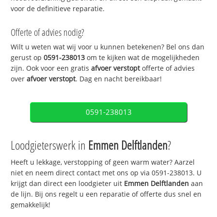
voor de definitieve reparatie.
Offerte of advies nodig?
Wilt u weten wat wij voor u kunnen betekenen? Bel ons dan
gerust op
0591-238013
om te kijken wat de mogelijkheden
zijn. Ook voor een gratis
afvoer verstopt
offerte of advies
over
afvoer verstopt
. Dag en nacht bereikbaar!
0591-238013
Loodgieterswerk in
Emmen Delftlanden
?
Heeft u lekkage, verstopping of geen warm water? Aarzel
niet en neem direct contact met ons op via 0591-238013. U
krijgt dan direct een loodgieter uit
Emmen Delftlanden
aan
de lijn. Bij ons regelt u een reparatie of offerte dus snel en
gemakkelijk!