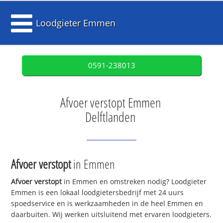
Loodgieter Emmen
0591-238013
Afvoer verstopt Emmen
Delftlanden
Afvoer verstopt
in Emmen
Afvoer verstopt
in Emmen en omstreken nodig? Loodgieter
Emmen is een lokaal loodgietersbedrijf met 24 uurs
spoedservice en is werkzaamheden in de heel Emmen en
daarbuiten. Wij werken uitsluitend met ervaren loodgieters.