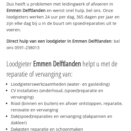
Dus heeft u problemen met leidingwerk of afvoeren in
Emmen Delftlanden
en wenst snel hulp, bel ons. Onze
loodgieters werken 24 uur per dag, 365 dagen per jaar en
zijn elke dag bij u in de buurt om spoedreparaties uit te
voeren.
Direct hulp van een loodgieter in
Emmen Delftlanden
: bel
ons 0591-238013
Loodgieter
Emmen Delftlanden
helpt u met de
reparatie of vervanging van:
Loodgieterswerkzaamheden (water- en gasleiding)
CV installaties (onderhoud, (spoed)reparatie en
vervanging)
Riool (binnen en buiten) en afvoer ontstoppen, reparatie,
renovatie en vervanging
Dak(spoed)reparaties en vervanging (dakpannen en
dakleer)
Dakgoten reparatie en schoonmaken