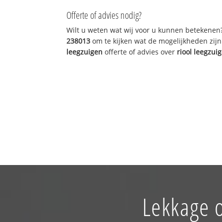
Offerte of advies nodig?
Wilt u weten wat wij voor u kunnen betekenen
238013
om te kijken wat de mogelijkheden zijn
leegzuigen
offerte of advies over
riool leegzui
Lekkage 