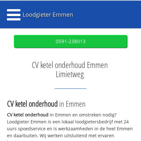
Loodgieter Emmen
0591-238013
CV ketel onderhoud Emmen
Limietweg
CV ketel onderhoud
in Emmen
CV ketel onderhoud
in Emmen en omstreken nodig?
Loodgieter Emmen is een lokaal loodgietersbedrijf met 24
uurs spoedservice en is werkzaamheden in de heel Emmen
en daarbuiten. Wij werken uitsluitend met ervaren