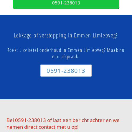
0591-238013
Lekkage of verstopping in Emmen Limietweg?
Zoekt u cv ketel onderhoud in Emmen Limietweg? Maak nu
een afspraak!
0591-238013
Bel 0591-238013 of laat een bericht achter en we
nemen direct contact met u op!