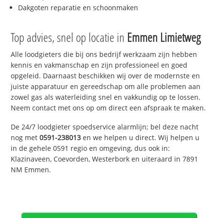
Dakgoten reparatie en schoonmaken
Top advies, snel op locatie in
Emmen Limietweg
Alle loodgieters die bij ons bedrijf werkzaam zijn hebben
kennis en vakmanschap en zijn professioneel en goed
opgeleid. Daarnaast beschikken wij over de modernste en
juiste apparatuur en gereedschap om alle problemen aan
zowel gas als waterleiding snel en vakkundig op te lossen.
Neem contact met ons op om direct een afspraak te maken.
De 24/7 loodgieter spoedservice alarmlijn; bel deze nacht
nog met
0591-238013
en we helpen u direct. Wij helpen u
in de gehele 0591 regio en omgeving, dus ook in:
Klazinaveen, Coevorden, Westerbork en uiteraard in 7891
NM Emmen.