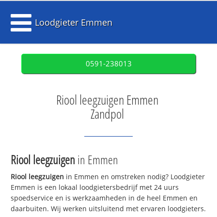
Loodgieter Emmen
0591-238013
Riool leegzuigen Emmen
Zandpol
Riool leegzuigen
in Emmen
Riool leegzuigen
in Emmen en omstreken nodig? Loodgieter
Emmen is een lokaal loodgietersbedrijf met 24 uurs
spoedservice en is werkzaamheden in de heel Emmen en
daarbuiten. Wij werken uitsluitend met ervaren loodgieters.