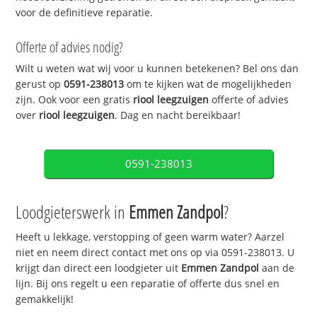
voor de definitieve reparatie.
Offerte of advies nodig?
Wilt u weten wat wij voor u kunnen betekenen? Bel ons dan
gerust op
0591-238013
om te kijken wat de mogelijkheden
zijn. Ook voor een gratis
riool leegzuigen
offerte of advies
over
riool leegzuigen
. Dag en nacht bereikbaar!
0591-238013
Loodgieterswerk in
Emmen Zandpol
?
Heeft u lekkage, verstopping of geen warm water? Aarzel
niet en neem direct contact met ons op via 0591-238013. U
krijgt dan direct een loodgieter uit
Emmen Zandpol
aan de
lijn. Bij ons regelt u een reparatie of offerte dus snel en
gemakkelijk!