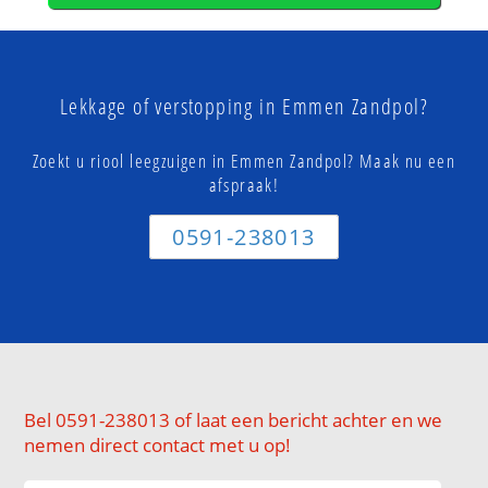
Lekkage of verstopping in Emmen Zandpol?
Zoekt u riool leegzuigen in Emmen Zandpol? Maak nu een
afspraak!
0591-238013
Bel 0591-238013 of laat een bericht achter en we
nemen direct contact met u op!