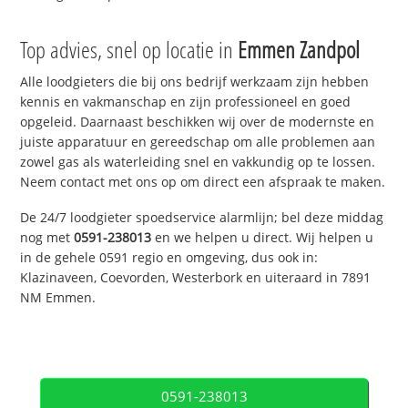
Top advies, snel op locatie in
Emmen Zandpol
Alle loodgieters die bij ons bedrijf werkzaam zijn hebben
kennis en vakmanschap en zijn professioneel en goed
opgeleid. Daarnaast beschikken wij over de modernste en
juiste apparatuur en gereedschap om alle problemen aan
zowel gas als waterleiding snel en vakkundig op te lossen.
Neem contact met ons op om direct een afspraak te maken.
De 24/7 loodgieter spoedservice alarmlijn; bel deze middag
nog met
0591-238013
en we helpen u direct. Wij helpen u
in de gehele 0591 regio en omgeving, dus ook in:
Klazinaveen, Coevorden, Westerbork en uiteraard in 7891
NM Emmen.
0591-238013