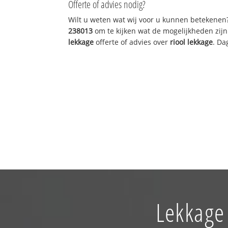
Offerte of advies nodig?
Wilt u weten wat wij voor u kunnen betekenen
238013
om te kijken wat de mogelijkheden zijn
lekkage
offerte of advies over
riool lekkage
. Da
Lekkage