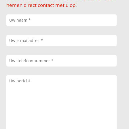
nemen direct contact met u op!