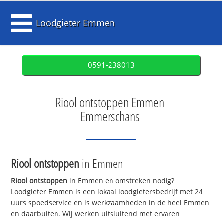
Loodgieter Emmen
0591-238013
Riool ontstoppen Emmen
Emmerschans
Riool ontstoppen
in Emmen
Riool ontstoppen
in Emmen en omstreken nodig?
Loodgieter Emmen is een lokaal loodgietersbedrijf met 24
uurs spoedservice en is werkzaamheden in de heel Emmen
en daarbuiten. Wij werken uitsluitend met ervaren