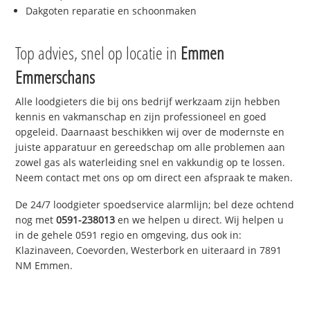
Dakgoten reparatie en schoonmaken
Top advies, snel op locatie in
Emmen
Emmerschans
Alle loodgieters die bij ons bedrijf werkzaam zijn hebben
kennis en vakmanschap en zijn professioneel en goed
opgeleid. Daarnaast beschikken wij over de modernste en
juiste apparatuur en gereedschap om alle problemen aan
zowel gas als waterleiding snel en vakkundig op te lossen.
Neem contact met ons op om direct een afspraak te maken.
De 24/7 loodgieter spoedservice alarmlijn; bel deze ochtend
nog met
0591-238013
en we helpen u direct. Wij helpen u
in de gehele 0591 regio en omgeving, dus ook in:
Klazinaveen, Coevorden, Westerbork en uiteraard in 7891
NM Emmen.