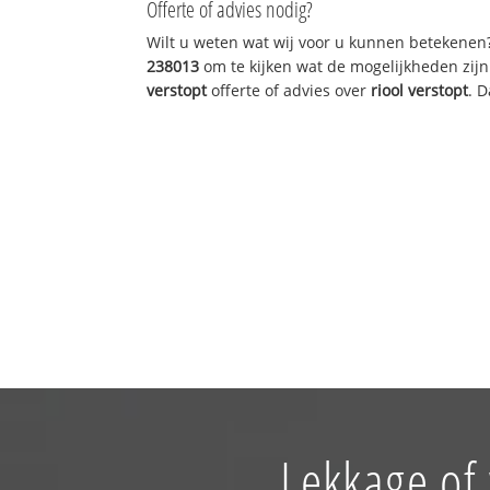
Offerte of advies nodig?
Wilt u weten wat wij voor u kunnen betekenen
238013
om te kijken wat de mogelijkheden zijn
verstopt
offerte of advies over
riool verstopt
. 
Lekkage of