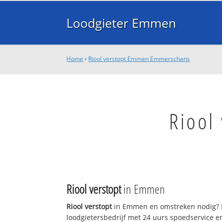
Loodgieter Emmen
Home
›
Riool verstopt Emmen Emmerschans
Riool
Riool verstopt
in Emmen
Riool verstopt
in Emmen en omstreken nodig? L
loodgietersbedrijf met 24 uurs spoedservice 