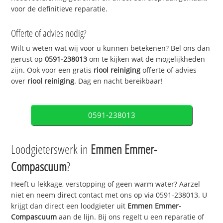
voor de definitieve reparatie.
Offerte of advies nodig?
Wilt u weten wat wij voor u kunnen betekenen? Bel ons dan
gerust op
0591-238013
om te kijken wat de mogelijkheden
zijn. Ook voor een gratis
riool reiniging
offerte of advies
over
riool reiniging
. Dag en nacht bereikbaar!
0591-238013
Loodgieterswerk in
Emmen Emmer-
Compascuum
?
Heeft u lekkage, verstopping of geen warm water? Aarzel
niet en neem direct contact met ons op via 0591-238013. U
krijgt dan direct een loodgieter uit
Emmen Emmer-
Compascuum
aan de lijn. Bij ons regelt u een reparatie of