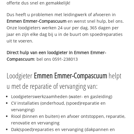
offerte dus snel en gemakkelijk!
Dus heeft u problemen met leidingwerk of afvoeren in
Emmen Emmer-Compascuum
en wenst snel hulp, bel ons.
Onze loodgieters werken 24 uur per dag, 365 dagen per
jaar en zijn elke dag bij u in de buurt om spoedreparaties
uit te voeren.
Direct hulp van een loodgieter in
Emmen Emmer-
Compascuum
: bel ons 0591-238013
Loodgieter
Emmen Emmer-Compascuum
helpt
u met de reparatie of vervanging van:
Loodgieterswerkzaamheden (water- en gasleiding)
CV installaties (onderhoud, (spoed)reparatie en
vervanging)
Riool (binnen en buiten) en afvoer ontstoppen, reparatie,
renovatie en vervanging
Dak(spoed)reparaties en vervanging (dakpannen en