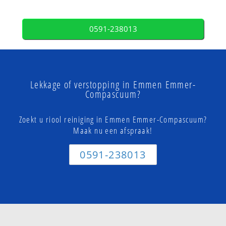
0591-238013
Lekkage of verstopping in Emmen Emmer-
Compascuum?
Zoekt u riool reiniging in Emmen Emmer-Compascuum?
Maak nu een afspraak!
0591-238013