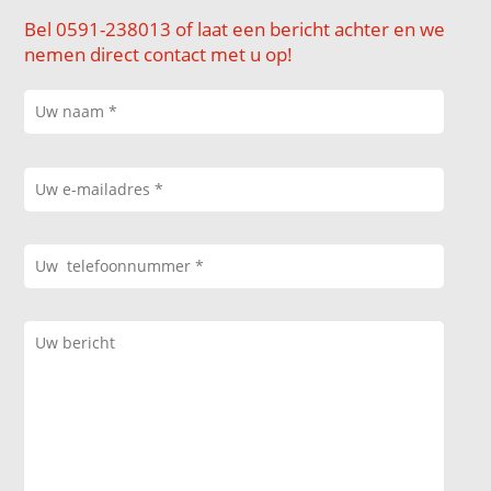
Bel 0591-238013 of laat een bericht achter en we
nemen direct contact met u op!