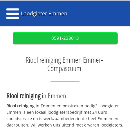
Loodgieter Emmen
0591-238013
Riool reiniging Emmen Emmer-
Compascuum
Riool reiniging
in Emmen
Riool reiniging
in Emmen en omstreken nodig? Loodgieter
Emmen is een lokaal loodgietersbedrijf met 24 uurs
spoedservice en is werkzaamheden in de heel Emmen en
daarbuiten. Wij werken uitsluitend met ervaren loodgieters.