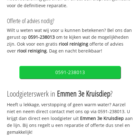
voor de definitieve reparatie.
Offerte of advies nodig?
Wilt u weten wat wij voor u kunnen betekenen? Bel ons dan
gerust op
0591-238013
om te kijken wat de mogelijkheden
zijn. Ook voor een gratis
riool reiniging
offerte of advies
over
riool reiniging
. Dag en nacht bereikbaar!
0591-238013
Loodgieterswerk in
Emmen 3e Kruisdiep
?
Heeft u lekkage, verstopping of geen warm water? Aarzel
niet en neem direct contact met ons op via 0591-238013. U
krijgt dan direct een loodgieter uit
Emmen 3e Kruisdiep
aan
de lijn. Bij ons regelt u een reparatie of offerte dus snel en
gemakkelijk!