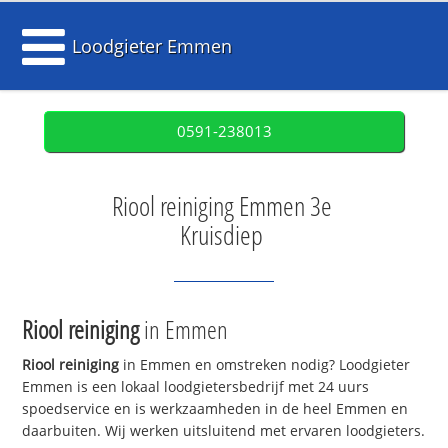
Loodgieter Emmen
0591-238013
Riool reiniging Emmen 3e
Kruisdiep
Riool reiniging
in Emmen
Riool reiniging
in Emmen en omstreken nodig? Loodgieter
Emmen is een lokaal loodgietersbedrijf met 24 uurs
spoedservice en is werkzaamheden in de heel Emmen en
daarbuiten. Wij werken uitsluitend met ervaren loodgieters.