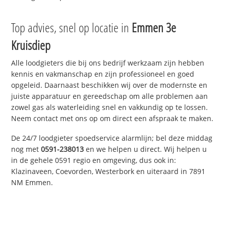
Top advies, snel op locatie in
Emmen 3e
Kruisdiep
Alle loodgieters die bij ons bedrijf werkzaam zijn hebben
kennis en vakmanschap en zijn professioneel en goed
opgeleid. Daarnaast beschikken wij over de modernste en
juiste apparatuur en gereedschap om alle problemen aan
zowel gas als waterleiding snel en vakkundig op te lossen.
Neem contact met ons op om direct een afspraak te maken.
De 24/7 loodgieter spoedservice alarmlijn; bel deze middag
nog met
0591-238013
en we helpen u direct. Wij helpen u
in de gehele 0591 regio en omgeving, dus ook in:
Klazinaveen, Coevorden, Westerbork en uiteraard in 7891
NM Emmen.