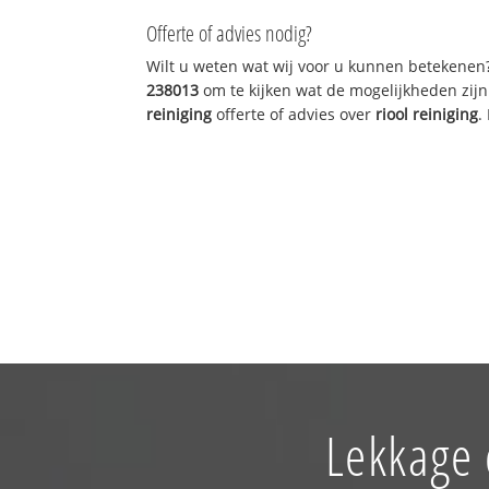
Offerte of advies nodig?
Wilt u weten wat wij voor u kunnen betekenen
238013
om te kijken wat de mogelijkheden zijn
reiniging
offerte of advies over
riool reiniging
.
Lekkage 