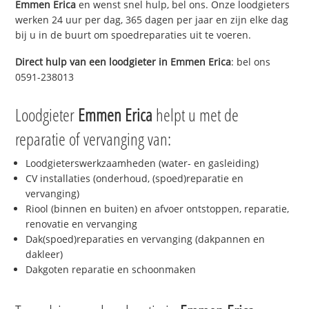
Emmen Erica
en wenst snel hulp, bel ons. Onze loodgieters
werken 24 uur per dag, 365 dagen per jaar en zijn elke dag
bij u in de buurt om spoedreparaties uit te voeren.
Direct hulp van een loodgieter in
Emmen Erica
: bel ons
0591-238013
Loodgieter
Emmen Erica
helpt u met de
reparatie of vervanging van:
Loodgieterswerkzaamheden (water- en gasleiding)
CV installaties (onderhoud, (spoed)reparatie en
vervanging)
Riool (binnen en buiten) en afvoer ontstoppen, reparatie,
renovatie en vervanging
Dak(spoed)reparaties en vervanging (dakpannen en
dakleer)
Dakgoten reparatie en schoonmaken