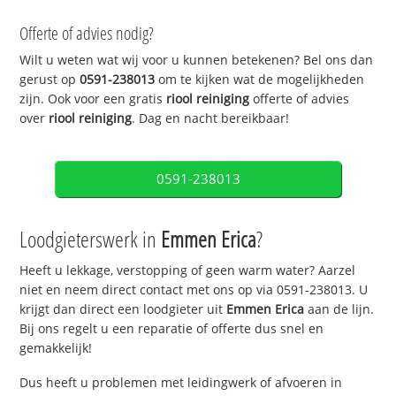
Offerte of advies nodig?
Wilt u weten wat wij voor u kunnen betekenen? Bel ons dan
gerust op
0591-238013
om te kijken wat de mogelijkheden
zijn. Ook voor een gratis
riool reiniging
offerte of advies
over
riool reiniging
. Dag en nacht bereikbaar!
0591-238013
Loodgieterswerk in
Emmen Erica
?
Heeft u lekkage, verstopping of geen warm water? Aarzel
niet en neem direct contact met ons op via 0591-238013. U
krijgt dan direct een loodgieter uit
Emmen Erica
aan de lijn.
Bij ons regelt u een reparatie of offerte dus snel en
gemakkelijk!
Dus heeft u problemen met leidingwerk of afvoeren in