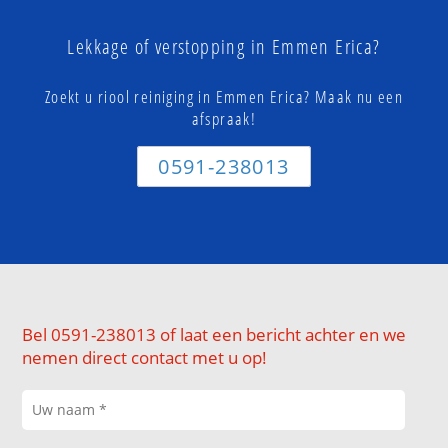
Lekkage of verstopping in Emmen Erica?
Zoekt u riool reiniging in Emmen Erica? Maak nu een
afspraak!
0591-238013
Bel 0591-238013 of laat een bericht achter en we
nemen direct contact met u op!