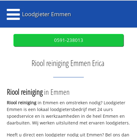
Loodgieter Emmen
0591-238013
Riool reiniging Emmen Erica
Riool reiniging
in Emmen
Riool reiniging
in Emmen en omstreken nodig? Loodgieter
Emmen is een lokaal loodgietersbedrijf met 24 uurs
spoedservice en is werkzaamheden in de heel Emmen en
daarbuiten. Wij werken uitsluitend met ervaren loodgieters.
Heeft u direct een loodgieter nodig uit Emmen? Bel ons dan