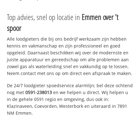
Top advies, snel op locatie in
Emmen over 't
spoor
Alle loodgieters die bij ons bedrijf werkzaam zijn hebben
kennis en vakmanschap en zijn professioneel en goed
opgeleid. Daarnaast beschikken wij over de modernste en
juiste apparatuur en gereedschap om alle problemen aan
zowel gas als waterleiding snel en vakkundig op te lossen.
Neem contact met ons op om direct een afspraak te maken.
De 24/7 loodgieter spoedservice alarmlijn; bel deze ochtend
nog met
0591-238013
en we helpen u direct. Wij helpen u
in de gehele 0591 regio en omgeving, dus ook in:
Klazinaveen, Coevorden, Westerbork en uiteraard in 7891
NM Emmen.