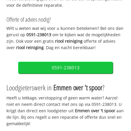
voor de definitieve reparatie.
Offerte of advies nodig?
Wilt u weten wat wij voor u kunnen betekenen? Bel ons dan
gerust op
0591-238013
om te kijken wat de mogelijkheden
zijn. Ook voor een gratis
riool reiniging
offerte of advies
over
riool reiniging
. Dag en nacht bereikbaar!
0591-238013
Loodgieterswerk in
Emmen over 't spoor
?
Heeft u lekkage, verstopping of geen warm water? Aarzel
niet en neem direct contact met ons op via 0591-238013. U
krijgt dan direct een loodgieter uit
Emmen over 't spoor
aan
de lijn. Bij ons regelt u een reparatie of offerte dus snel en
gemakkelijk!