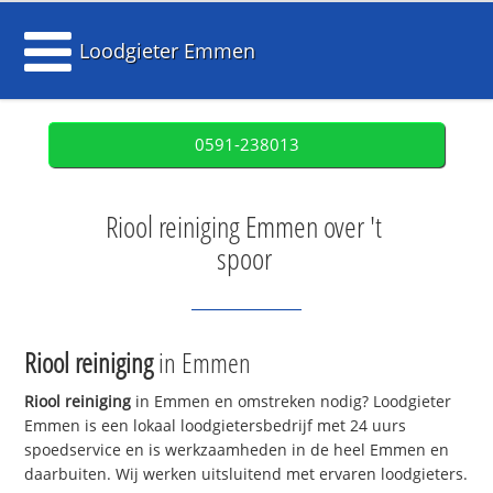
Loodgieter Emmen
0591-238013
Riool reiniging Emmen over 't
spoor
Riool reiniging
in Emmen
Riool reiniging
in Emmen en omstreken nodig? Loodgieter
Emmen is een lokaal loodgietersbedrijf met 24 uurs
spoedservice en is werkzaamheden in de heel Emmen en
daarbuiten. Wij werken uitsluitend met ervaren loodgieters.