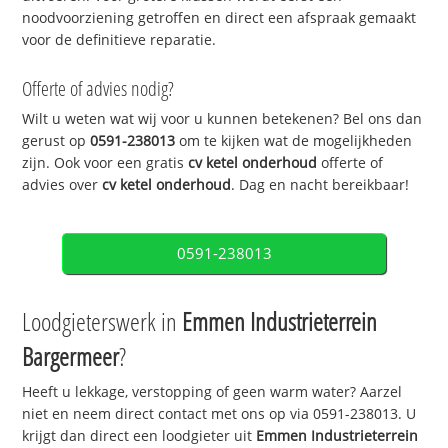
noodvoorziening getroffen en direct een afspraak gemaakt
voor de definitieve reparatie.
Offerte of advies nodig?
Wilt u weten wat wij voor u kunnen betekenen? Bel ons dan
gerust op
0591-238013
om te kijken wat de mogelijkheden
zijn. Ook voor een gratis
cv ketel onderhoud
offerte of
advies over
cv ketel onderhoud
. Dag en nacht bereikbaar!
0591-238013
Loodgieterswerk in
Emmen Industrieterrein
Bargermeer
?
Heeft u lekkage, verstopping of geen warm water? Aarzel
niet en neem direct contact met ons op via 0591-238013. U
krijgt dan direct een loodgieter uit
Emmen Industrieterrein