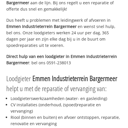
Bargermeer
aan de lijn. Bij ons regelt u een reparatie of
offerte dus snel en gemakkelijk!
Dus heeft u problemen met leidingwerk of afvoeren in
Emmen Industrieterrein Bargermeer
en wenst snel hulp,
bel ons. Onze loodgieters werken 24 uur per dag, 365
dagen per jaar en zijn elke dag bij u in de buurt om
spoedreparaties uit te voeren.
Direct hulp van een loodgieter in
Emmen Industrieterrein
Bargermeer
: bel ons 0591-238013
Loodgieter
Emmen Industrieterrein Bargermeer
helpt u met de reparatie of vervanging van:
Loodgieterswerkzaamheden (water- en gasleiding)
CV installaties (onderhoud, (spoed)reparatie en
vervanging)
Riool (binnen en buiten) en afvoer ontstoppen, reparatie,
renovatie en vervanging