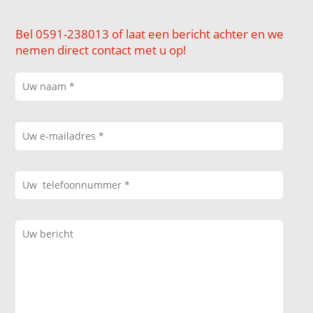
Bel 0591-238013 of laat een bericht achter en we
nemen direct contact met u op!