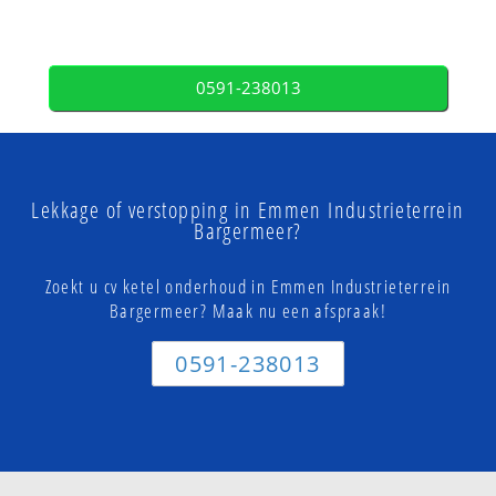
0591-238013
Lekkage of verstopping in Emmen Industrieterrein
Bargermeer?
Zoekt u cv ketel onderhoud in Emmen Industrieterrein
Bargermeer? Maak nu een afspraak!
0591-238013