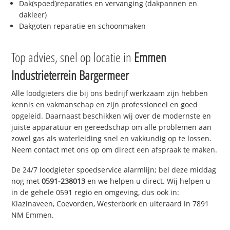
Dak(spoed)reparaties en vervanging (dakpannen en
dakleer)
Dakgoten reparatie en schoonmaken
Top advies, snel op locatie in
Emmen
Industrieterrein Bargermeer
Alle loodgieters die bij ons bedrijf werkzaam zijn hebben
kennis en vakmanschap en zijn professioneel en goed
opgeleid. Daarnaast beschikken wij over de modernste en
juiste apparatuur en gereedschap om alle problemen aan
zowel gas als waterleiding snel en vakkundig op te lossen.
Neem contact met ons op om direct een afspraak te maken.
De 24/7 loodgieter spoedservice alarmlijn; bel deze middag
nog met
0591-238013
en we helpen u direct. Wij helpen u
in de gehele 0591 regio en omgeving, dus ook in:
Klazinaveen, Coevorden, Westerbork en uiteraard in 7891
NM Emmen.