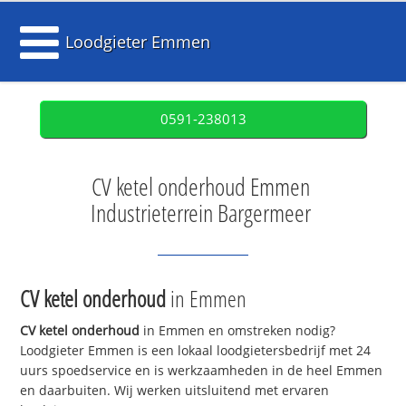
Loodgieter Emmen
0591-238013
CV ketel onderhoud Emmen
Industrieterrein Bargermeer
CV ketel onderhoud
in Emmen
CV ketel onderhoud
in Emmen en omstreken nodig?
Loodgieter Emmen is een lokaal loodgietersbedrijf met 24
uurs spoedservice en is werkzaamheden in de heel Emmen
en daarbuiten. Wij werken uitsluitend met ervaren