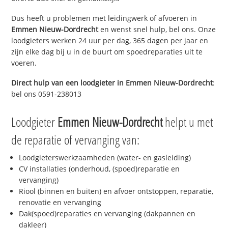
Dus heeft u problemen met leidingwerk of afvoeren in
Emmen Nieuw-Dordrecht
en wenst snel hulp, bel ons. Onze
loodgieters werken 24 uur per dag, 365 dagen per jaar en
zijn elke dag bij u in de buurt om spoedreparaties uit te
voeren.
Direct hulp van een loodgieter in
Emmen Nieuw-Dordrecht
:
bel ons 0591-238013
Loodgieter
Emmen Nieuw-Dordrecht
helpt u met
de reparatie of vervanging van:
Loodgieterswerkzaamheden (water- en gasleiding)
CV installaties (onderhoud, (spoed)reparatie en
vervanging)
Riool (binnen en buiten) en afvoer ontstoppen, reparatie,
renovatie en vervanging
Dak(spoed)reparaties en vervanging (dakpannen en
dakleer)