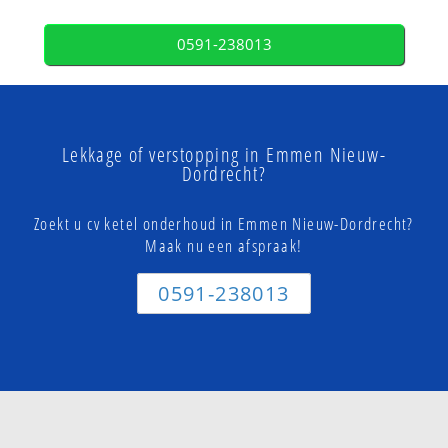
0591-238013
Lekkage of verstopping in Emmen Nieuw-
Dordrecht?
Zoekt u cv ketel onderhoud in Emmen Nieuw-Dordrecht?
Maak nu een afspraak!
0591-238013