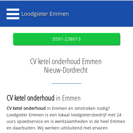
Loodgieter Emmen
0591-238013
CV ketel onderhoud Emmen
Nieuw-Dordrecht
CV ketel onderhoud
in Emmen
CV ketel onderhoud
in Emmen en omstreken nodig?
Loodgieter Emmen is een lokaal loodgietersbedrijf met 24
uurs spoedservice en is werkzaamheden in de heel Emmen
en daarbuiten. Wij werken uitsluitend met ervaren