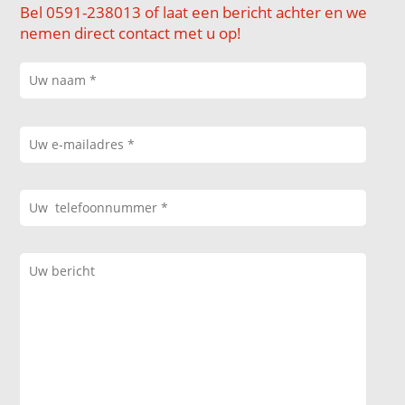
Bel 0591-238013 of laat een bericht achter en we
nemen direct contact met u op!