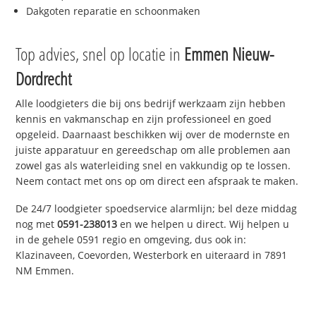
Dakgoten reparatie en schoonmaken
Top advies, snel op locatie in
Emmen Nieuw-
Dordrecht
Alle loodgieters die bij ons bedrijf werkzaam zijn hebben
kennis en vakmanschap en zijn professioneel en goed
opgeleid. Daarnaast beschikken wij over de modernste en
juiste apparatuur en gereedschap om alle problemen aan
zowel gas als waterleiding snel en vakkundig op te lossen.
Neem contact met ons op om direct een afspraak te maken.
De 24/7 loodgieter spoedservice alarmlijn; bel deze middag
nog met
0591-238013
en we helpen u direct. Wij helpen u
in de gehele 0591 regio en omgeving, dus ook in:
Klazinaveen, Coevorden, Westerbork en uiteraard in 7891
NM Emmen.