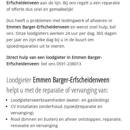
Erfscheidenveen
aan de lijn. Bij ons regelt u een reparatie
of offerte dus snel en gemakkelijk!
Dus heeft u problemen met leidingwerk of afvoeren in
Emmen Barger-Erfscheidenveen
en wenst snel hulp, bel
ons. Onze loodgieters werken 24 uur per dag, 365 dagen
per jaar en zijn elke dag bij u in de buurt om
spoedreparaties uit te voeren.
Direct hulp van een loodgieter in
Emmen Barger-
Erfscheidenveen
: bel ons 0591-238013
Loodgieter
Emmen Barger-Erfscheidenveen
helpt u met de reparatie of vervanging van:
Loodgieterswerkzaamheden (water- en gasleiding)
CV installaties (onderhoud, (spoed)reparatie en
vervanging)
Riool (binnen en buiten) en afvoer ontstoppen, reparatie,
renovatie en vervanging