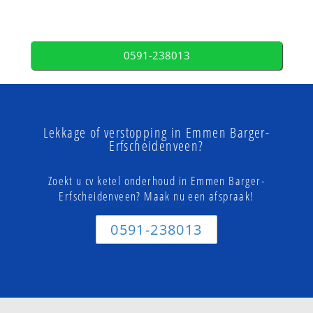
0591-238013
Lekkage of verstopping in Emmen Barger-
Erfscheidenveen?
Zoekt u cv ketel onderhoud in Emmen Barger-
Erfscheidenveen? Maak nu een afspraak!
0591-238013