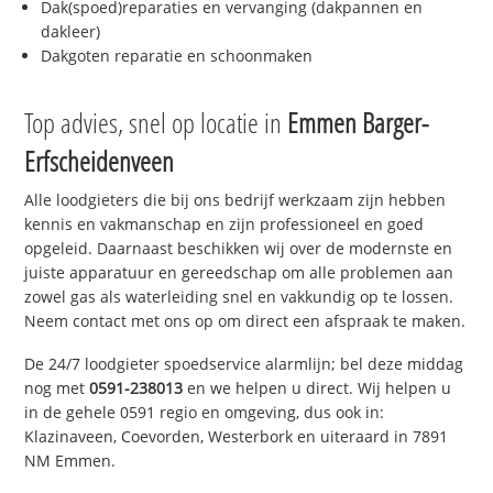
Dak(spoed)reparaties en vervanging (dakpannen en
dakleer)
Dakgoten reparatie en schoonmaken
Top advies, snel op locatie in
Emmen Barger-
Erfscheidenveen
Alle loodgieters die bij ons bedrijf werkzaam zijn hebben
kennis en vakmanschap en zijn professioneel en goed
opgeleid. Daarnaast beschikken wij over de modernste en
juiste apparatuur en gereedschap om alle problemen aan
zowel gas als waterleiding snel en vakkundig op te lossen.
Neem contact met ons op om direct een afspraak te maken.
De 24/7 loodgieter spoedservice alarmlijn; bel deze middag
nog met
0591-238013
en we helpen u direct. Wij helpen u
in de gehele 0591 regio en omgeving, dus ook in:
Klazinaveen, Coevorden, Westerbork en uiteraard in 7891
NM Emmen.