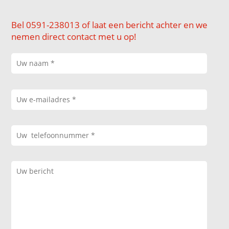
Bel 0591-238013 of laat een bericht achter en we
nemen direct contact met u op!