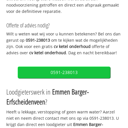
noodvoorziening getroffen en direct een afspraak gemaakt
voor de definitieve reparatie.
Offerte of advies nodig?
Wilt u weten wat wij voor u kunnen betekenen? Bel ons dan
gerust op
0591-238013
om te kijken wat de mogelijkheden
zijn. Ook voor een gratis
cv ketel onderhoud
offerte of
advies over
cv ketel onderhoud
. Dag en nacht bereikbaar!
0591-238013
Loodgieterswerk in
Emmen Barger-
Erfscheidenveen
?
Heeft u lekkage, verstopping of geen warm water? Aarzel
niet en neem direct contact met ons op via 0591-238013. U
krijgt dan direct een loodgieter uit
Emmen Barger-