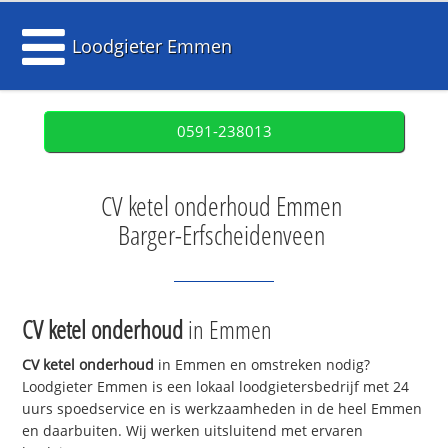
Loodgieter Emmen
0591-238013
CV ketel onderhoud Emmen
Barger-Erfscheidenveen
CV ketel onderhoud
in Emmen
CV ketel onderhoud
in Emmen en omstreken nodig?
Loodgieter Emmen is een lokaal loodgietersbedrijf met 24
uurs spoedservice en is werkzaamheden in de heel Emmen
en daarbuiten. Wij werken uitsluitend met ervaren