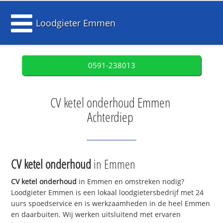
Loodgieter Emmen
0591-238013
CV ketel onderhoud Emmen
Achterdiep
CV ketel onderhoud
in Emmen
CV ketel onderhoud
in Emmen en omstreken nodig?
Loodgieter Emmen is een lokaal loodgietersbedrijf met 24
uurs spoedservice en is werkzaamheden in de heel Emmen
en daarbuiten. Wij werken uitsluitend met ervaren