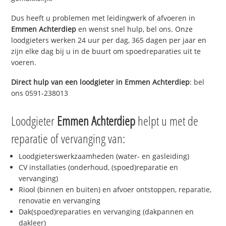
Dus heeft u problemen met leidingwerk of afvoeren in
Emmen Achterdiep
en wenst snel hulp, bel ons. Onze
loodgieters werken 24 uur per dag, 365 dagen per jaar en
zijn elke dag bij u in de buurt om spoedreparaties uit te
voeren.
Direct hulp van een loodgieter in
Emmen Achterdiep
: bel
ons 0591-238013
Loodgieter
Emmen Achterdiep
helpt u met de
reparatie of vervanging van:
Loodgieterswerkzaamheden (water- en gasleiding)
CV installaties (onderhoud, (spoed)reparatie en
vervanging)
Riool (binnen en buiten) en afvoer ontstoppen, reparatie,
renovatie en vervanging
Dak(spoed)reparaties en vervanging (dakpannen en
dakleer)