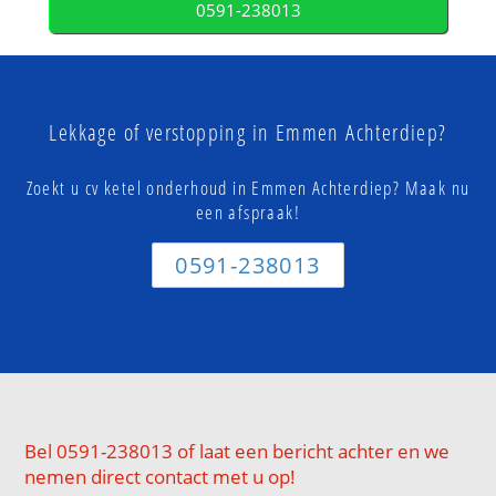
0591-238013
Lekkage of verstopping in Emmen Achterdiep?
Zoekt u cv ketel onderhoud in Emmen Achterdiep? Maak nu
een afspraak!
0591-238013
Bel 0591-238013 of laat een bericht achter en we
nemen direct contact met u op!