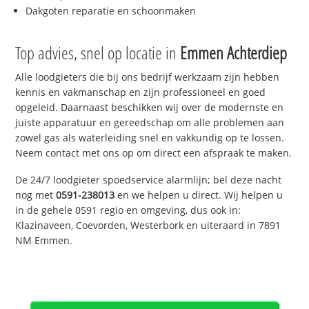
Dakgoten reparatie en schoonmaken
Top advies, snel op locatie in
Emmen Achterdiep
Alle loodgieters die bij ons bedrijf werkzaam zijn hebben
kennis en vakmanschap en zijn professioneel en goed
opgeleid. Daarnaast beschikken wij over de modernste en
juiste apparatuur en gereedschap om alle problemen aan
zowel gas als waterleiding snel en vakkundig op te lossen.
Neem contact met ons op om direct een afspraak te maken.
De 24/7 loodgieter spoedservice alarmlijn; bel deze nacht
nog met
0591-238013
en we helpen u direct. Wij helpen u
in de gehele 0591 regio en omgeving, dus ook in:
Klazinaveen, Coevorden, Westerbork en uiteraard in 7891
NM Emmen.