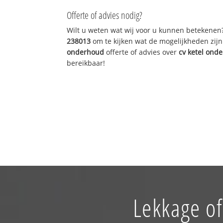
Offerte of advies nodig?
Wilt u weten wat wij voor u kunnen betekenen
238013
om te kijken wat de mogelijkheden zijn
onderhoud
offerte of advies over
cv ketel ond
bereikbaar!
Lekkage of