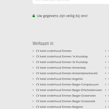
Uw gegevens zijn veilig bij ons!
Werkzaam in:
›
›
CV ketel onderhoud Emmen
›
›
CV ketel onderhoud Emmen 1e Kruisdiep
›
›
CV ketel onderhoud Emmen 3e Kruisdiep
›
›
CV ketel onderhoud Emmen Achterdiep
›
›
CV ketel onderhoud Emmen Amsterdamscheveld
›
›
CV ketel onderhoud Emmen Angelslo
›
›
CV ketel onderhoud Emmen Barger-Compascuum
›
›
CV ketel onderhoud Emmen Barger-Erfscheidenveen
›
›
CV ketel onderhoud Emmen Barger-Oosterveen
›
›
CV ketel onderhoud Emmen Barger-Oosterveld
›
›
CV ketel onderhoud Emmen Bargeres