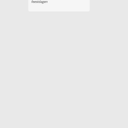
feestdagen