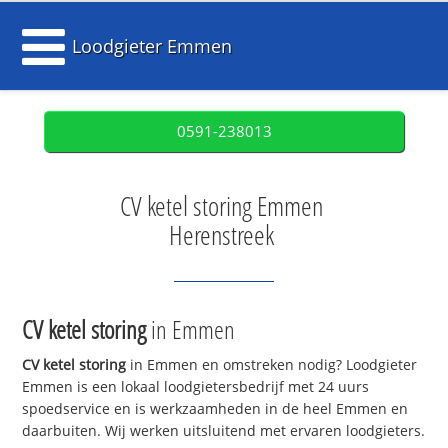
Loodgieter Emmen
0591-238013
CV ketel storing Emmen
Herenstreek
CV ketel storing
in Emmen
CV ketel storing
in Emmen en omstreken nodig? Loodgieter
Emmen is een lokaal loodgietersbedrijf met 24 uurs
spoedservice en is werkzaamheden in de heel Emmen en
daarbuiten. Wij werken uitsluitend met ervaren loodgieters.