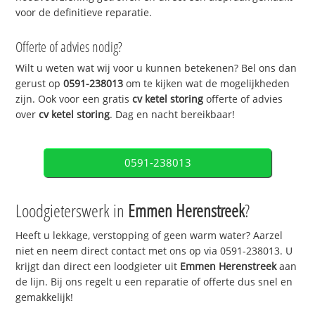
voor de definitieve reparatie.
Offerte of advies nodig?
Wilt u weten wat wij voor u kunnen betekenen? Bel ons dan
gerust op
0591-238013
om te kijken wat de mogelijkheden
zijn. Ook voor een gratis
cv ketel storing
offerte of advies
over
cv ketel storing
. Dag en nacht bereikbaar!
0591-238013
Loodgieterswerk in
Emmen Herenstreek
?
Heeft u lekkage, verstopping of geen warm water? Aarzel
niet en neem direct contact met ons op via 0591-238013. U
krijgt dan direct een loodgieter uit
Emmen Herenstreek
aan
de lijn. Bij ons regelt u een reparatie of offerte dus snel en
gemakkelijk!