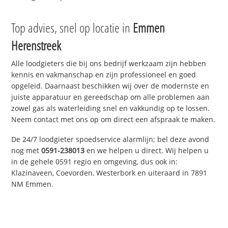
Top advies, snel op locatie in
Emmen
Herenstreek
Alle loodgieters die bij ons bedrijf werkzaam zijn hebben
kennis en vakmanschap en zijn professioneel en goed
opgeleid. Daarnaast beschikken wij over de modernste en
juiste apparatuur en gereedschap om alle problemen aan
zowel gas als waterleiding snel en vakkundig op te lossen.
Neem contact met ons op om direct een afspraak te maken.
De 24/7 loodgieter spoedservice alarmlijn; bel deze avond
nog met
0591-238013
en we helpen u direct. Wij helpen u
in de gehele 0591 regio en omgeving, dus ook in:
Klazinaveen, Coevorden, Westerbork en uiteraard in 7891
NM Emmen.