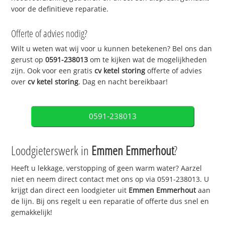
voor de definitieve reparatie.
Offerte of advies nodig?
Wilt u weten wat wij voor u kunnen betekenen? Bel ons dan
gerust op
0591-238013
om te kijken wat de mogelijkheden
zijn. Ook voor een gratis
cv ketel storing
offerte of advies
over
cv ketel storing
. Dag en nacht bereikbaar!
0591-238013
Loodgieterswerk in
Emmen Emmerhout
?
Heeft u lekkage, verstopping of geen warm water? Aarzel
niet en neem direct contact met ons op via 0591-238013. U
krijgt dan direct een loodgieter uit
Emmen Emmerhout
aan
de lijn. Bij ons regelt u een reparatie of offerte dus snel en
gemakkelijk!