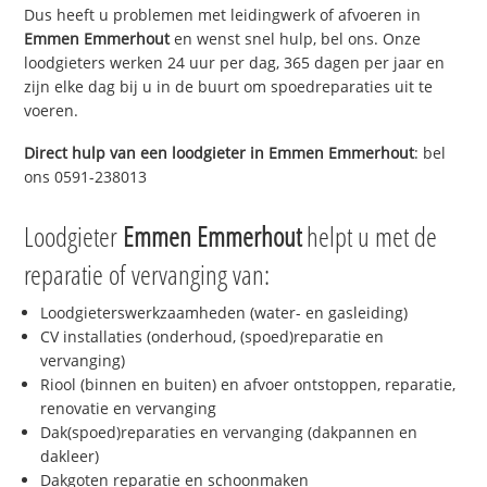
Dus heeft u problemen met leidingwerk of afvoeren in
Emmen Emmerhout
en wenst snel hulp, bel ons. Onze
loodgieters werken 24 uur per dag, 365 dagen per jaar en
zijn elke dag bij u in de buurt om spoedreparaties uit te
voeren.
Direct hulp van een loodgieter in
Emmen Emmerhout
: bel
ons 0591-238013
Loodgieter
Emmen Emmerhout
helpt u met de
reparatie of vervanging van:
Loodgieterswerkzaamheden (water- en gasleiding)
CV installaties (onderhoud, (spoed)reparatie en
vervanging)
Riool (binnen en buiten) en afvoer ontstoppen, reparatie,
renovatie en vervanging
Dak(spoed)reparaties en vervanging (dakpannen en
dakleer)
Dakgoten reparatie en schoonmaken