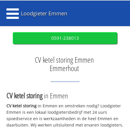
Loodgieter Emmen
0591-238013
CV ketel storing Emmen
Emmerhout
CV ketel storing
in Emmen
CV ketel storing
in Emmen en omstreken nodig? Loodgieter
Emmen is een lokaal loodgietersbedrijf met 24 uurs
spoedservice en is werkzaamheden in de heel Emmen en
daarbuiten. Wij werken uitsluitend met ervaren loodgieters.