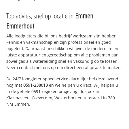
Top advies, snel op locatie in
Emmen
Emmerhout
Alle loodgieters die bij ons bedrijf werkzaam zijn hebben
kennis en vakmanschap en zijn professioneel en goed
opgeleid. Daarnaast beschikken wij over de modernste en
juiste apparatuur en gereedschap om alle problemen aan
zowel gas als waterleiding snel en vakkundig op te lossen.
Neem contact met ons op om direct een afspraak te maken.
De 24/7 loodgieter spoedservice alarmlijn; bel deze avond
nog met
0591-238013
en we helpen u direct. Wij helpen u
in de gehele 0591 regio en omgeving, dus ook in:
Klazinaveen, Coevorden, Westerbork en uiteraard in 7891
NM Emmen.