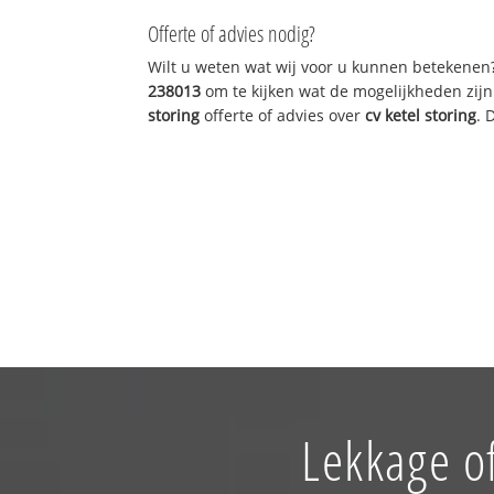
Offerte of advies nodig?
Wilt u weten wat wij voor u kunnen betekenen
238013
om te kijken wat de mogelijkheden zijn
storing
offerte of advies over
cv ketel storing
. 
Lekkage o