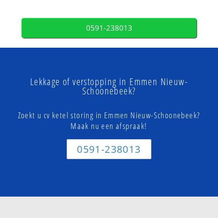
0591-238013
Lekkage of verstopping in Emmen Nieuw-
Schoonebeek?
Zoekt u cv ketel storing in Emmen Nieuw-Schoonebeek?
Maak nu een afspraak!
0591-238013