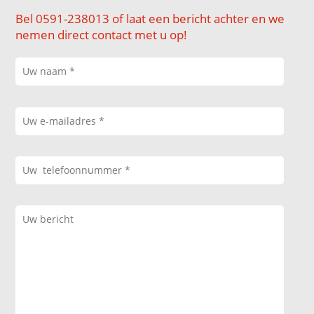
Bel 0591-238013 of laat een bericht achter en we
nemen direct contact met u op!