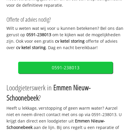
voor de definitieve reparatie.
Offerte of advies nodig?
Wilt u weten wat wij voor u kunnen betekenen? Bel ons dan
gerust op
0591-238013
om te kijken wat de mogelijkheden
zijn. Ook voor een gratis
cv ketel storing
offerte of advies
over
cv ketel storing
. Dag en nacht bereikbaar!
0591-238013
Loodgieterswerk in
Emmen Nieuw-
Schoonebeek
?
Heeft u lekkage, verstopping of geen warm water? Aarzel
niet en neem direct contact met ons op via 0591-238013. U
krijgt dan direct een loodgieter uit
Emmen Nieuw-
Schoonebeek
aan de lijn. Bij ons regelt u een reparatie of