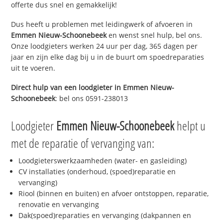
offerte dus snel en gemakkelijk!
Dus heeft u problemen met leidingwerk of afvoeren in
Emmen Nieuw-Schoonebeek
en wenst snel hulp, bel ons.
Onze loodgieters werken 24 uur per dag, 365 dagen per
jaar en zijn elke dag bij u in de buurt om spoedreparaties
uit te voeren.
Direct hulp van een loodgieter in
Emmen Nieuw-
Schoonebeek
: bel ons 0591-238013
Loodgieter
Emmen Nieuw-Schoonebeek
helpt u
met de reparatie of vervanging van:
Loodgieterswerkzaamheden (water- en gasleiding)
CV installaties (onderhoud, (spoed)reparatie en
vervanging)
Riool (binnen en buiten) en afvoer ontstoppen, reparatie,
renovatie en vervanging
Dak(spoed)reparaties en vervanging (dakpannen en