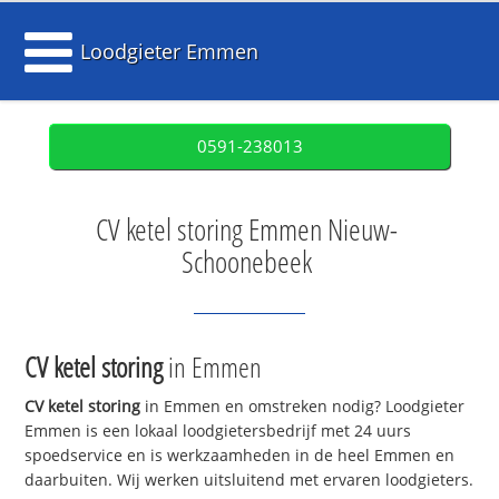
Loodgieter Emmen
0591-238013
CV ketel storing Emmen Nieuw-
Schoonebeek
CV ketel storing
in Emmen
CV ketel storing
in Emmen en omstreken nodig? Loodgieter
Emmen is een lokaal loodgietersbedrijf met 24 uurs
spoedservice en is werkzaamheden in de heel Emmen en
daarbuiten. Wij werken uitsluitend met ervaren loodgieters.