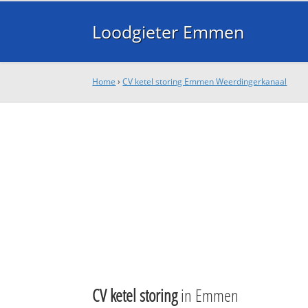
Loodgieter Emmen
Home
›
CV ketel storing Emmen Weerdingerkanaal
CV ketel storing
in Emmen