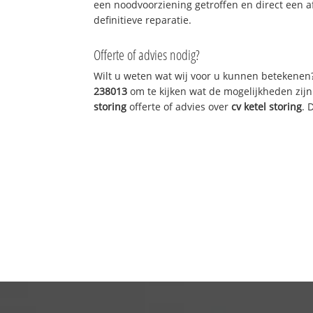
een noodvoorziening getroffen en direct een 
definitieve reparatie.
Offerte of advies nodig?
Wilt u weten wat wij voor u kunnen betekenen
238013
om te kijken wat de mogelijkheden zijn
storing
offerte of advies over
cv ketel storing
. 