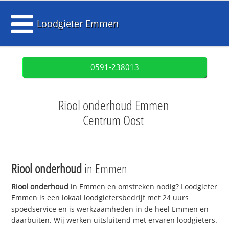
Loodgieter Emmen
0591-238013
Riool onderhoud Emmen
Centrum Oost
Riool onderhoud
in Emmen
Riool onderhoud
in Emmen en omstreken nodig? Loodgieter
Emmen is een lokaal loodgietersbedrijf met 24 uurs
spoedservice en is werkzaamheden in de heel Emmen en
daarbuiten. Wij werken uitsluitend met ervaren loodgieters.