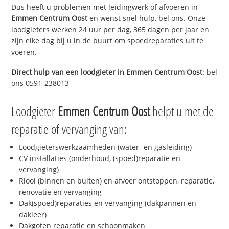
Dus heeft u problemen met leidingwerk of afvoeren in
Emmen Centrum Oost
en wenst snel hulp, bel ons. Onze
loodgieters werken 24 uur per dag, 365 dagen per jaar en
zijn elke dag bij u in de buurt om spoedreparaties uit te
voeren.
Direct hulp van een loodgieter in
Emmen Centrum Oost
: bel
ons 0591-238013
Loodgieter
Emmen Centrum Oost
helpt u met de
reparatie of vervanging van:
Loodgieterswerkzaamheden (water- en gasleiding)
CV installaties (onderhoud, (spoed)reparatie en
vervanging)
Riool (binnen en buiten) en afvoer ontstoppen, reparatie,
renovatie en vervanging
Dak(spoed)reparaties en vervanging (dakpannen en
dakleer)
Dakgoten reparatie en schoonmaken