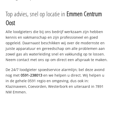
Top advies, snel op locatie in
Emmen Centrum
Oost
Alle loodgieters die bij ons bedrijf werkzaam zijn hebben
kennis en vakmanschap en zijn professioneel en goed
opgeleid. Daarnaast beschikken wij over de modernste en
juiste apparatuur en gereedschap om alle problemen aan
zowel gas als waterleiding snel en vakkundig op te lossen.
Neem contact met ons op om direct een afspraak te maken.
De 24/7 loodgieter spoedservice alarmlijn; bel deze avond
nog met
0591-238013
en we helpen u direct. Wij helpen u
in de gehele 0591 regio en omgeving, dus ook in:
Klazinaveen, Coevorden, Westerbork en uiteraard in 7891
NM Emmen.