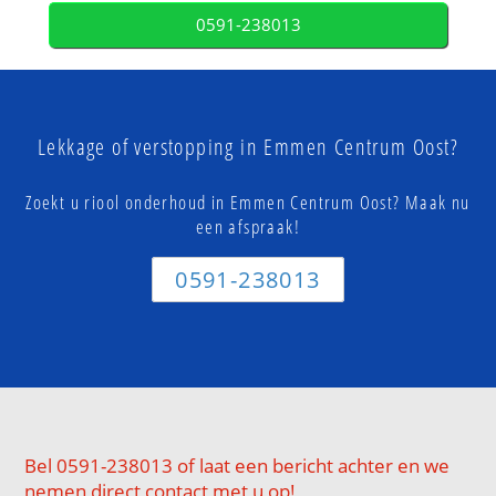
0591-238013
Lekkage of verstopping in Emmen Centrum Oost?
Zoekt u riool onderhoud in Emmen Centrum Oost? Maak nu
een afspraak!
0591-238013
Bel 0591-238013 of laat een bericht achter en we
nemen direct contact met u op!