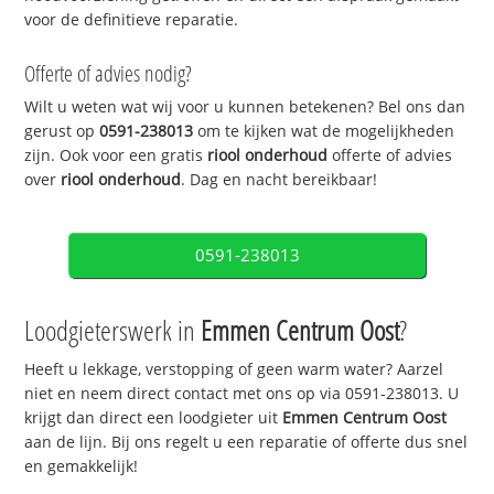
voor de definitieve reparatie.
Offerte of advies nodig?
Wilt u weten wat wij voor u kunnen betekenen? Bel ons dan
gerust op
0591-238013
om te kijken wat de mogelijkheden
zijn. Ook voor een gratis
riool onderhoud
offerte of advies
over
riool onderhoud
. Dag en nacht bereikbaar!
0591-238013
Loodgieterswerk in
Emmen Centrum Oost
?
Heeft u lekkage, verstopping of geen warm water? Aarzel
niet en neem direct contact met ons op via 0591-238013. U
krijgt dan direct een loodgieter uit
Emmen Centrum Oost
aan de lijn. Bij ons regelt u een reparatie of offerte dus snel
en gemakkelijk!