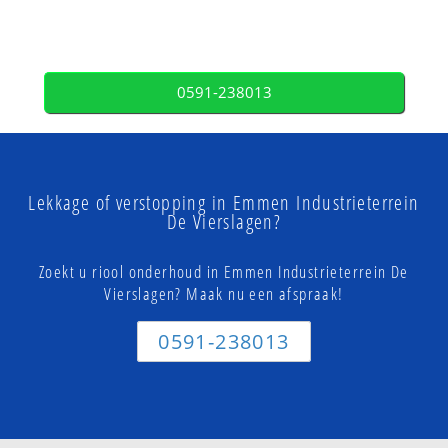
0591-238013
Lekkage of verstopping in Emmen Industrieterrein
De Vierslagen?
Zoekt u riool onderhoud in Emmen Industrieterrein De
Vierslagen? Maak nu een afspraak!
0591-238013