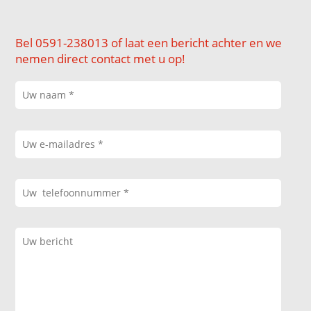
Bel 0591-238013 of laat een bericht achter en we
nemen direct contact met u op!