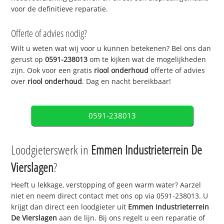
voor de definitieve reparatie.
Offerte of advies nodig?
Wilt u weten wat wij voor u kunnen betekenen? Bel ons dan
gerust op
0591-238013
om te kijken wat de mogelijkheden
zijn. Ook voor een gratis
riool onderhoud
offerte of advies
over
riool onderhoud
. Dag en nacht bereikbaar!
0591-238013
Loodgieterswerk in
Emmen Industrieterrein De
Vierslagen
?
Heeft u lekkage, verstopping of geen warm water? Aarzel
niet en neem direct contact met ons op via 0591-238013. U
krijgt dan direct een loodgieter uit
Emmen Industrieterrein
De Vierslagen
aan de lijn. Bij ons regelt u een reparatie of