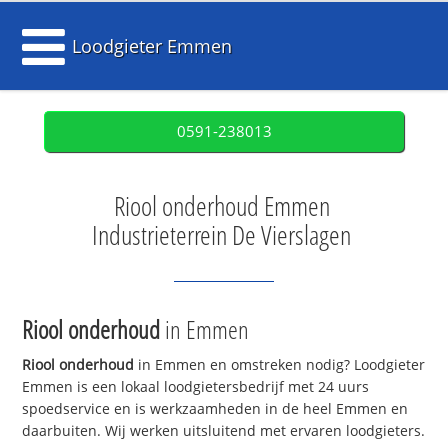
Loodgieter Emmen
0591-238013
Riool onderhoud Emmen
Industrieterrein De Vierslagen
Riool onderhoud
in Emmen
Riool onderhoud
in Emmen en omstreken nodig? Loodgieter
Emmen is een lokaal loodgietersbedrijf met 24 uurs
spoedservice en is werkzaamheden in de heel Emmen en
daarbuiten. Wij werken uitsluitend met ervaren loodgieters.