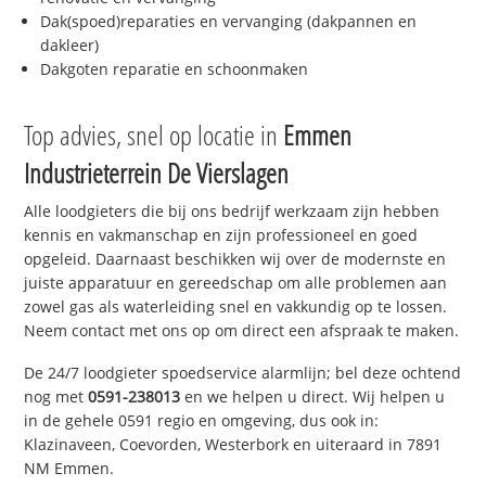
Dak(spoed)reparaties en vervanging (dakpannen en
dakleer)
Dakgoten reparatie en schoonmaken
Top advies, snel op locatie in
Emmen
Industrieterrein De Vierslagen
Alle loodgieters die bij ons bedrijf werkzaam zijn hebben
kennis en vakmanschap en zijn professioneel en goed
opgeleid. Daarnaast beschikken wij over de modernste en
juiste apparatuur en gereedschap om alle problemen aan
zowel gas als waterleiding snel en vakkundig op te lossen.
Neem contact met ons op om direct een afspraak te maken.
De 24/7 loodgieter spoedservice alarmlijn; bel deze ochtend
nog met
0591-238013
en we helpen u direct. Wij helpen u
in de gehele 0591 regio en omgeving, dus ook in:
Klazinaveen, Coevorden, Westerbork en uiteraard in 7891
NM Emmen.