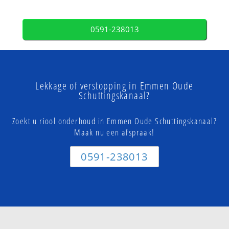
0591-238013
Lekkage of verstopping in Emmen Oude
Schuttingskanaal?
Zoekt u riool onderhoud in Emmen Oude Schuttingskanaal?
Maak nu een afspraak!
0591-238013