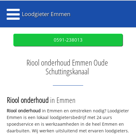
Loodgieter Emmen
0591-238013
Riool onderhoud Emmen Oude
Schuttingskanaal
Riool onderhoud
in Emmen
Riool onderhoud
in Emmen en omstreken nodig? Loodgieter
Emmen is een lokaal loodgietersbedrijf met 24 uurs
spoedservice en is werkzaamheden in de heel Emmen en
daarbuiten. Wij werken uitsluitend met ervaren loodgieters.