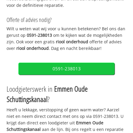
voor de definitieve reparatie.
Offerte of advies nodig?
Wilt u weten wat wij voor u kunnen betekenen? Bel ons dan
gerust op
0591-238013
om te kijken wat de mogelijkheden
zijn. Ook voor een gratis
riool onderhoud
offerte of advies
over
riool onderhoud
. Dag en nacht bereikbaar!
0591-238013
Loodgieterswerk in
Emmen Oude
Schuttingskanaal
?
Heeft u lekkage, verstopping of geen warm water? Aarzel
niet en neem direct contact met ons op via 0591-238013. U
krijgt dan direct een loodgieter uit
Emmen Oude
Schuttingskanaal
aan de lijn. Bij ons regelt u een reparatie