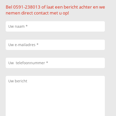
Bel 0591-238013 of laat een bericht achter en we
nemen direct contact met u op!