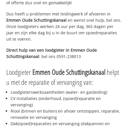
of offerte dus snel en gemakkelijk!
Dus heeft u problemen met leidingwerk of afvoeren in
Emmen Oude Schuttingskanaal
en wenst snel hulp, bel ons.
Onze loodgieters werken 24 uur per dag, 365 dagen per
jaar en zijn elke dag bij u in de buurt om spoedreparaties
uit te voeren.
Direct hulp van een loodgieter in
Emmen Oude
Schuttingskanaal
: bel ons 0591-238013
Loodgieter
Emmen Oude Schuttingskanaal
helpt
u met de reparatie of vervanging van:
Loodgieterswerkzaamheden (water- en gasleiding)
CV installaties (onderhoud, (spoed)reparatie en
vervanging)
Riool (binnen en buiten) en afvoer ontstoppen, reparatie,
renovatie en vervanging
Dak(spoed)reparaties en vervanging (dakpannen en