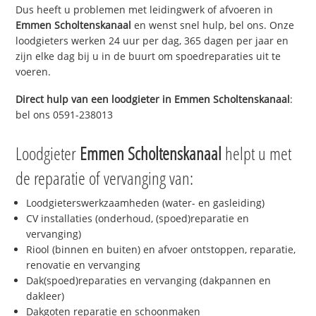
Dus heeft u problemen met leidingwerk of afvoeren in
Emmen Scholtenskanaal
en wenst snel hulp, bel ons. Onze
loodgieters werken 24 uur per dag, 365 dagen per jaar en
zijn elke dag bij u in de buurt om spoedreparaties uit te
voeren.
Direct hulp van een loodgieter in
Emmen Scholtenskanaal
:
bel ons 0591-238013
Loodgieter
Emmen Scholtenskanaal
helpt u met
de reparatie of vervanging van:
Loodgieterswerkzaamheden (water- en gasleiding)
CV installaties (onderhoud, (spoed)reparatie en
vervanging)
Riool (binnen en buiten) en afvoer ontstoppen, reparatie,
renovatie en vervanging
Dak(spoed)reparaties en vervanging (dakpannen en
dakleer)
Dakgoten reparatie en schoonmaken