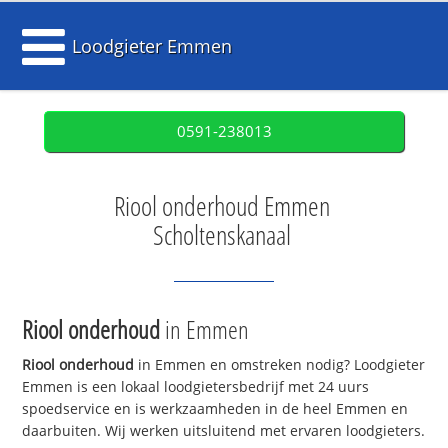
Loodgieter Emmen
0591-238013
Riool onderhoud Emmen
Scholtenskanaal
Riool onderhoud
in Emmen
Riool onderhoud
in Emmen en omstreken nodig? Loodgieter
Emmen is een lokaal loodgietersbedrijf met 24 uurs
spoedservice en is werkzaamheden in de heel Emmen en
daarbuiten. Wij werken uitsluitend met ervaren loodgieters.