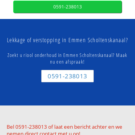
0591-238013
Lekkage of verstopping in Emmen Scholtenskanaal?
Zoekt u riool onderhoud in Emmen Scholtenskanaal? Maak
nu een afspraak!
0591-238013
Bel 0591-238013 of laat een bericht achter en we
nemen direct contact met u op!