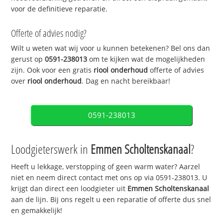
voor de definitieve reparatie.
Offerte of advies nodig?
Wilt u weten wat wij voor u kunnen betekenen? Bel ons dan
gerust op
0591-238013
om te kijken wat de mogelijkheden
zijn. Ook voor een gratis
riool onderhoud
offerte of advies
over
riool onderhoud
. Dag en nacht bereikbaar!
0591-238013
Loodgieterswerk in
Emmen Scholtenskanaal
?
Heeft u lekkage, verstopping of geen warm water? Aarzel
niet en neem direct contact met ons op via 0591-238013. U
krijgt dan direct een loodgieter uit
Emmen Scholtenskanaal
aan de lijn. Bij ons regelt u een reparatie of offerte dus snel
en gemakkelijk!