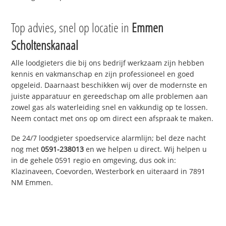
Top advies, snel op locatie in
Emmen
Scholtenskanaal
Alle loodgieters die bij ons bedrijf werkzaam zijn hebben
kennis en vakmanschap en zijn professioneel en goed
opgeleid. Daarnaast beschikken wij over de modernste en
juiste apparatuur en gereedschap om alle problemen aan
zowel gas als waterleiding snel en vakkundig op te lossen.
Neem contact met ons op om direct een afspraak te maken.
De 24/7 loodgieter spoedservice alarmlijn; bel deze nacht
nog met
0591-238013
en we helpen u direct. Wij helpen u
in de gehele 0591 regio en omgeving, dus ook in:
Klazinaveen, Coevorden, Westerbork en uiteraard in 7891
NM Emmen.