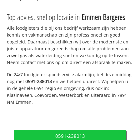
Top advies, snel op locatie in
Emmen Bargeres
Alle loodgieters die bij ons bedrijf werkzaam zijn hebben
kennis en vakmanschap en zijn professioneel en goed
opgeleid. Daarnaast beschikken wij over de modernste en
juiste apparatuur en gereedschap om alle problemen aan
zowel gas als waterleiding snel en vakkundig op te lossen.
Neem contact met ons op om direct een afspraak te maken.
De 24/7 loodgieter spoedservice alarmlijn; bel deze middag
nog met
0591-238013
en we helpen u direct. Wij helpen u
in de gehele 0591 regio en omgeving, dus ook in:
Klazinaveen, Coevorden, Westerbork en uiteraard in 7891
NM Emmen.
0591-238013