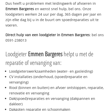
Dus heeft u problemen met leidingwerk of afvoeren in
Emmen Bargeres
en wenst snel hulp, bel ons. Onze
loodgieters werken 24 uur per dag, 365 dagen per jaar en
zijn elke dag bij u in de buurt om spoedreparaties uit te
voeren.
Direct hulp van een loodgieter in
Emmen Bargeres
: bel ons
0591-238013
Loodgieter
Emmen Bargeres
helpt u met de
reparatie of vervanging van:
Loodgieterswerkzaamheden (water- en gasleiding)
CV installaties (onderhoud, (spoed)reparatie en
vervanging)
Riool (binnen en buiten) en afvoer ontstoppen, reparatie,
renovatie en vervanging
Dak(spoed)reparaties en vervanging (dakpannen en
dakleer)
Dakgoten reparatie en schoonmaken