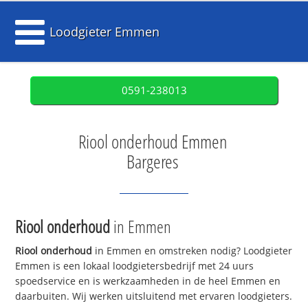
Loodgieter Emmen
0591-238013
Riool onderhoud Emmen
Bargeres
Riool onderhoud
in Emmen
Riool onderhoud
in Emmen en omstreken nodig? Loodgieter
Emmen is een lokaal loodgietersbedrijf met 24 uurs
spoedservice en is werkzaamheden in de heel Emmen en
daarbuiten. Wij werken uitsluitend met ervaren loodgieters.