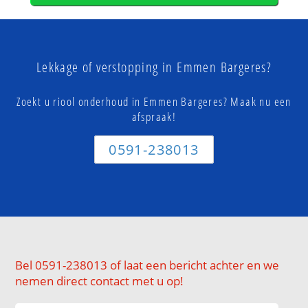
Lekkage of verstopping in Emmen Bargeres?
Zoekt u riool onderhoud in Emmen Bargeres? Maak nu een
afspraak!
0591-238013
Bel 0591-238013 of laat een bericht achter en we
nemen direct contact met u op!