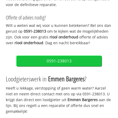
voor de definitieve reparatie.
Offerte of advies nodig?
Wilt u weten wat wij voor u kunnen betekenen? Bel ons dan
gerust op
0591-238013
om te kijken wat de mogelijkheden
zijn. Ook voor een gratis
riool onderhoud
offerte of advies
over
riool onderhoud
. Dag en nacht bereikbaar!
0591-238013
Loodgieterswerk in
Emmen Bargeres
?
Heeft u lekkage, verstopping of geen warm water? Aarzel
niet en neem direct contact met ons op via 0591-238013. U
krijgt dan direct een loodgieter uit
Emmen Bargeres
aan de
lijn. Bij ons regelt u een reparatie of offerte dus snel en
gemakkelijk!