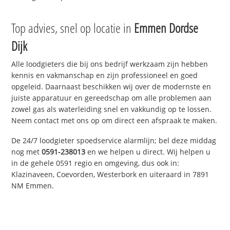
Top advies, snel op locatie in
Emmen Dordse
Dijk
Alle loodgieters die bij ons bedrijf werkzaam zijn hebben
kennis en vakmanschap en zijn professioneel en goed
opgeleid. Daarnaast beschikken wij over de modernste en
juiste apparatuur en gereedschap om alle problemen aan
zowel gas als waterleiding snel en vakkundig op te lossen.
Neem contact met ons op om direct een afspraak te maken.
De 24/7 loodgieter spoedservice alarmlijn; bel deze middag
nog met
0591-238013
en we helpen u direct. Wij helpen u
in de gehele 0591 regio en omgeving, dus ook in:
Klazinaveen, Coevorden, Westerbork en uiteraard in 7891
NM Emmen.