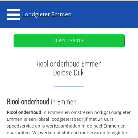
Loodgieter Emmen
0591-238013
Riool onderhoud Emmen
Dordse Dijk
Riool onderhoud
in Emmen
Riool onderhoud
in Emmen en omstreken nodig? Loodgieter
Emmen is een lokaal loodgietersbedrijf met 24 uurs
spoedservice en is werkzaamheden in de heel Emmen en
daarbuiten. Wij werken uitsluitend met ervaren loodgieters.