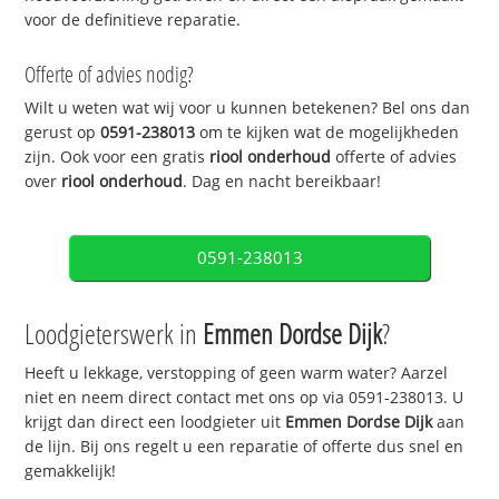
voor de definitieve reparatie.
Offerte of advies nodig?
Wilt u weten wat wij voor u kunnen betekenen? Bel ons dan
gerust op
0591-238013
om te kijken wat de mogelijkheden
zijn. Ook voor een gratis
riool onderhoud
offerte of advies
over
riool onderhoud
. Dag en nacht bereikbaar!
0591-238013
Loodgieterswerk in
Emmen Dordse Dijk
?
Heeft u lekkage, verstopping of geen warm water? Aarzel
niet en neem direct contact met ons op via 0591-238013. U
krijgt dan direct een loodgieter uit
Emmen Dordse Dijk
aan
de lijn. Bij ons regelt u een reparatie of offerte dus snel en
gemakkelijk!