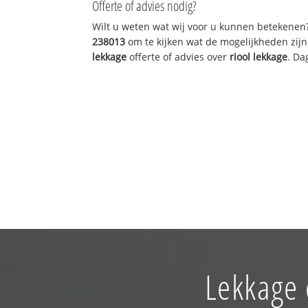
Offerte of advies nodig?
Wilt u weten wat wij voor u kunnen betekenen
238013
om te kijken wat de mogelijkheden zijn
lekkage
offerte of advies over
riool lekkage
. Da
Lekkage 