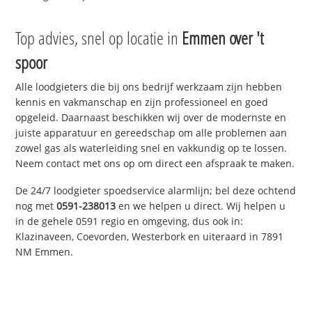
Top advies, snel op locatie in
Emmen over 't
spoor
Alle loodgieters die bij ons bedrijf werkzaam zijn hebben
kennis en vakmanschap en zijn professioneel en goed
opgeleid. Daarnaast beschikken wij over de modernste en
juiste apparatuur en gereedschap om alle problemen aan
zowel gas als waterleiding snel en vakkundig op te lossen.
Neem contact met ons op om direct een afspraak te maken.
De 24/7 loodgieter spoedservice alarmlijn; bel deze ochtend
nog met
0591-238013
en we helpen u direct. Wij helpen u
in de gehele 0591 regio en omgeving, dus ook in:
Klazinaveen, Coevorden, Westerbork en uiteraard in 7891
NM Emmen.