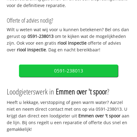
voor de definitieve reparatie.
Offerte of advies nodig?
Wilt u weten wat wij voor u kunnen betekenen? Bel ons dan
gerust op
0591-238013
om te kijken wat de mogelijkheden
zijn. Ook voor een gratis
riool inspectie
offerte of advies
over
riool inspectie
. Dag en nacht bereikbaar!
0591-238013
Loodgieterswerk in
Emmen over 't spoor
?
Heeft u lekkage, verstopping of geen warm water? Aarzel
niet en neem direct contact met ons op via 0591-238013. U
krijgt dan direct een loodgieter uit
Emmen over 't spoor
aan
de lijn. Bij ons regelt u een reparatie of offerte dus snel en
gemakkelijk!