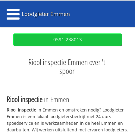
Loodgieter Emmen
0591-238013
Riool inspectie Emmen over 't
spoor
Riool inspectie
in Emmen
Riool inspectie
in Emmen en omstreken nodig? Loodgieter
Emmen is een lokaal loodgietersbedrijf met 24 uurs
spoedservice en is werkzaamheden in de heel Emmen en
daarbuiten. Wij werken uitsluitend met ervaren loodgieters.