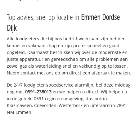
Top advies, snel op locatie in
Emmen Dordse
Dijk
Alle loodgieters die bij ons bedrijf werkzaam zijn hebben
kennis en vakmanschap en zijn professioneel en goed
opgeleid. Daarnaast beschikken wij over de modernste en
juiste apparatuur en gereedschap om alle problemen aan
zowel gas als waterleiding snel en vakkundig op te lossen.
Neem contact met ons op om direct een afspraak te maken.
De 24/7 loodgieter spoedservice alarmlijn; bel deze middag
nog met
0591-238013
en we helpen u direct. Wij helpen u
in de gehele 0591 regio en omgeving, dus ook in:
Klazinaveen, Coevorden, Westerbork en uiteraard in 7891
NM Emmen.