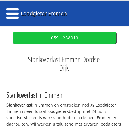
Loodgieter Emmen
0591-238013
Stankoverlast Emmen Dordse
Dijk
Stankoverlast
in Emmen
Stankoverlast
in Emmen en omstreken nodig? Loodgieter
Emmen is een lokaal loodgietersbedrijf met 24 uurs
spoedservice en is werkzaamheden in de heel Emmen en
daarbuiten. Wij werken uitsluitend met ervaren loodgieters.