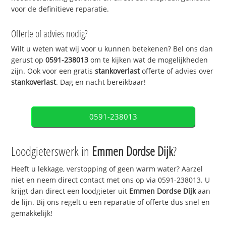
voor de definitieve reparatie.
Offerte of advies nodig?
Wilt u weten wat wij voor u kunnen betekenen? Bel ons dan
gerust op
0591-238013
om te kijken wat de mogelijkheden
zijn. Ook voor een gratis
stankoverlast
offerte of advies over
stankoverlast
. Dag en nacht bereikbaar!
0591-238013
Loodgieterswerk in
Emmen Dordse Dijk
?
Heeft u lekkage, verstopping of geen warm water? Aarzel
niet en neem direct contact met ons op via 0591-238013. U
krijgt dan direct een loodgieter uit
Emmen Dordse Dijk
aan
de lijn. Bij ons regelt u een reparatie of offerte dus snel en
gemakkelijk!