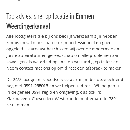
Top advies, snel op locatie in
Emmen
Weerdingerkanaal
Alle loodgieters die bij ons bedrijf werkzaam zijn hebben
kennis en vakmanschap en zijn professioneel en goed
opgeleid. Daarnaast beschikken wij over de modernste en
juiste apparatuur en gereedschap om alle problemen aan
zowel gas als waterleiding snel en vakkundig op te lossen.
Neem contact met ons op om direct een afspraak te maken.
De 24/7 loodgieter spoedservice alarmlijn; bel deze ochtend
nog met
0591-238013
en we helpen u direct. Wij helpen u
in de gehele 0591 regio en omgeving, dus ook in:
Klazinaveen, Coevorden, Westerbork en uiteraard in 7891
NM Emmen.