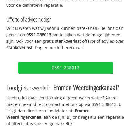
voor de definitieve reparatie.
Offerte of advies nodig?
Wilt u weten wat wij voor u kunnen betekenen? Bel ons dan
gerust op
0591-238013
om te kijken wat de mogelijkheden
zijn. Ook voor een gratis
stankoverlast
offerte of advies over
stankoverlast
. Dag en nacht bereikbaar!
0591-238013
Loodgieterswerk in
Emmen Weerdingerkanaal
?
Heeft u lekkage, verstopping of geen warm water? Aarzel
niet en neem direct contact met ons op via 0591-238013. U
krijgt dan direct een loodgieter uit
Emmen
Weerdingerkanaal
aan de lijn. Bij ons regelt u een reparatie
of offerte dus snel en gemakkelijk!