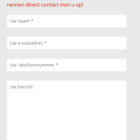
nemen direct contact met u op!