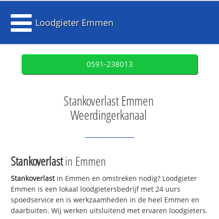
Loodgieter Emmen
0591-238013
Stankoverlast Emmen
Weerdingerkanaal
Stankoverlast
in Emmen
Stankoverlast
in Emmen en omstreken nodig? Loodgieter
Emmen is een lokaal loodgietersbedrijf met 24 uurs
spoedservice en is werkzaamheden in de heel Emmen en
daarbuiten. Wij werken uitsluitend met ervaren loodgieters.