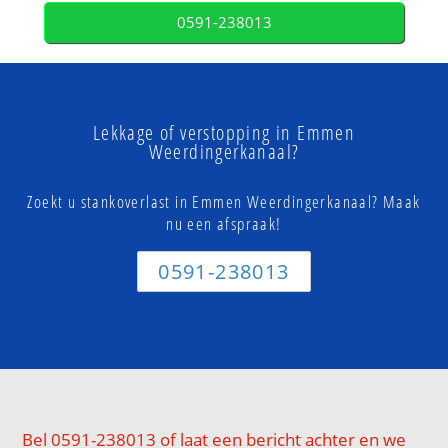
0591-238013
Lekkage of verstopping in Emmen
Weerdingerkanaal?
Zoekt u stankoverlast in Emmen Weerdingerkanaal? Maak
nu een afspraak!
0591-238013
Bel 0591-238013 of laat een bericht achter en we