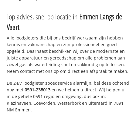
Top advies, snel op locatie in
Emmen Langs de
Vaart
Alle loodgieters die bij ons bedrijf werkzaam zijn hebben
kennis en vakmanschap en zijn professioneel en goed
opgeleid. Daarnaast beschikken wij over de modernste en
juiste apparatuur en gereedschap om alle problemen aan
zowel gas als waterleiding snel en vakkundig op te lossen.
Neem contact met ons op om direct een afspraak te maken.
De 24/7 loodgieter spoedservice alarmlijn; bel deze ochtend
nog met
0591-238013
en we helpen u direct. Wij helpen u
in de gehele 0591 regio en omgeving, dus ook in:
Klazinaveen, Coevorden, Westerbork en uiteraard in 7891
NM Emmen.