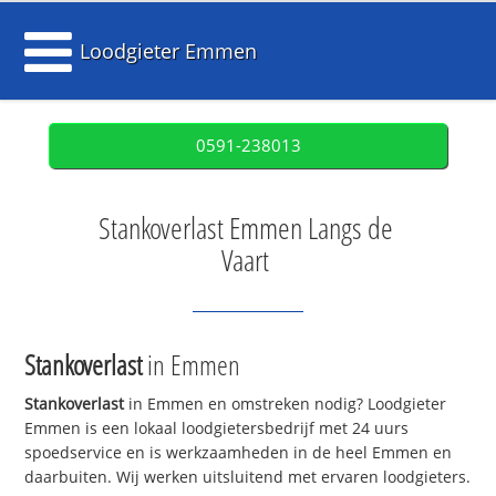
Loodgieter Emmen
0591-238013
Stankoverlast Emmen Langs de
Vaart
Stankoverlast
in Emmen
Stankoverlast
in Emmen en omstreken nodig? Loodgieter
Emmen is een lokaal loodgietersbedrijf met 24 uurs
spoedservice en is werkzaamheden in de heel Emmen en
daarbuiten. Wij werken uitsluitend met ervaren loodgieters.