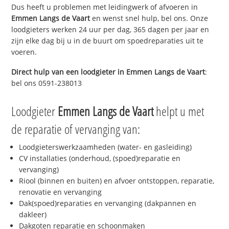
Dus heeft u problemen met leidingwerk of afvoeren in
Emmen Langs de Vaart
en wenst snel hulp, bel ons. Onze
loodgieters werken 24 uur per dag, 365 dagen per jaar en
zijn elke dag bij u in de buurt om spoedreparaties uit te
voeren.
Direct hulp van een loodgieter in
Emmen Langs de Vaart
:
bel ons 0591-238013
Loodgieter
Emmen Langs de Vaart
helpt u met
de reparatie of vervanging van:
Loodgieterswerkzaamheden (water- en gasleiding)
CV installaties (onderhoud, (spoed)reparatie en
vervanging)
Riool (binnen en buiten) en afvoer ontstoppen, reparatie,
renovatie en vervanging
Dak(spoed)reparaties en vervanging (dakpannen en
dakleer)
Dakgoten reparatie en schoonmaken