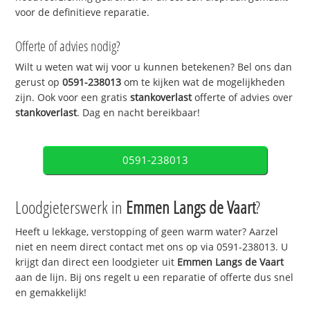
voor de definitieve reparatie.
Offerte of advies nodig?
Wilt u weten wat wij voor u kunnen betekenen? Bel ons dan
gerust op
0591-238013
om te kijken wat de mogelijkheden
zijn. Ook voor een gratis
stankoverlast
offerte of advies over
stankoverlast
. Dag en nacht bereikbaar!
0591-238013
Loodgieterswerk in
Emmen Langs de Vaart
?
Heeft u lekkage, verstopping of geen warm water? Aarzel
niet en neem direct contact met ons op via 0591-238013. U
krijgt dan direct een loodgieter uit
Emmen Langs de Vaart
aan de lijn. Bij ons regelt u een reparatie of offerte dus snel
en gemakkelijk!