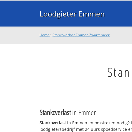
Loodgieter Emmen
Home
›
Stankoverlast Emmen Zwartemeer
Stan
Stankoverlast
in Emmen
Stankoverlast
in Emmen en omstreken nodig? L
loodgietersbedrijf met 24 uurs spoedservice 