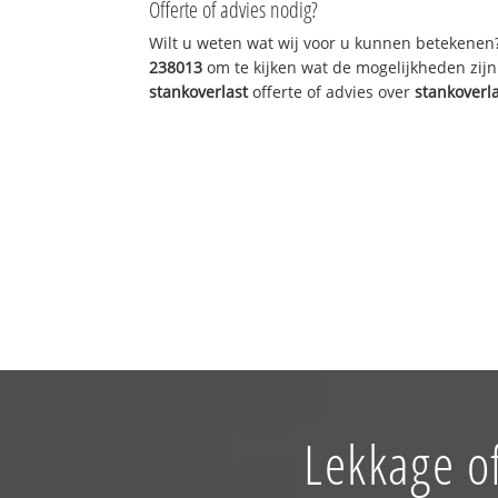
Offerte of advies nodig?
Wilt u weten wat wij voor u kunnen betekenen
238013
om te kijken wat de mogelijkheden zijn
stankoverlast
offerte of advies over
stankoverl
Lekkage o