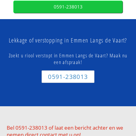
0591-238013
Lekkage of verstopping in Emmen Langs de Vaart?
Zoekt u riool verstopt in Emmen Langs de Vaart? Maak nu
een afspraak!
0591-238013
Bel 0591-238013 of laat een bericht achter en we
nemen direct contact met u op!