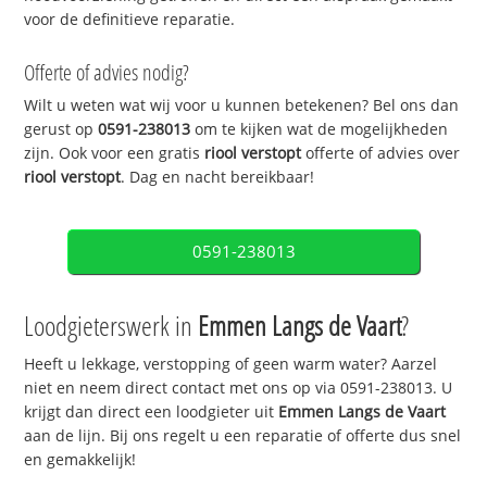
voor de definitieve reparatie.
Offerte of advies nodig?
Wilt u weten wat wij voor u kunnen betekenen? Bel ons dan
gerust op
0591-238013
om te kijken wat de mogelijkheden
zijn. Ook voor een gratis
riool verstopt
offerte of advies over
riool verstopt
. Dag en nacht bereikbaar!
0591-238013
Loodgieterswerk in
Emmen Langs de Vaart
?
Heeft u lekkage, verstopping of geen warm water? Aarzel
niet en neem direct contact met ons op via 0591-238013. U
krijgt dan direct een loodgieter uit
Emmen Langs de Vaart
aan de lijn. Bij ons regelt u een reparatie of offerte dus snel
en gemakkelijk!