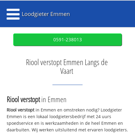
Loodgieter Emmen
0591-238013
Riool verstopt Emmen Langs de
Vaart
Riool verstopt
in Emmen
Riool verstopt
in Emmen en omstreken nodig? Loodgieter
Emmen is een lokaal loodgietersbedrijf met 24 uurs
spoedservice en is werkzaamheden in de heel Emmen en
daarbuiten. Wij werken uitsluitend met ervaren loodgieters.