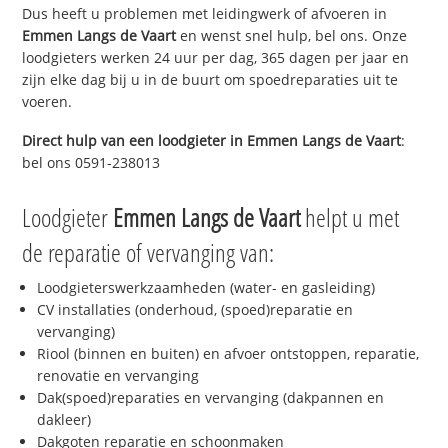
Dus heeft u problemen met leidingwerk of afvoeren in
Emmen Langs de Vaart
en wenst snel hulp, bel ons. Onze
loodgieters werken 24 uur per dag, 365 dagen per jaar en
zijn elke dag bij u in de buurt om spoedreparaties uit te
voeren.
Direct hulp van een loodgieter in
Emmen Langs de Vaart
:
bel ons 0591-238013
Loodgieter
Emmen Langs de Vaart
helpt u met
de reparatie of vervanging van:
Loodgieterswerkzaamheden (water- en gasleiding)
CV installaties (onderhoud, (spoed)reparatie en
vervanging)
Riool (binnen en buiten) en afvoer ontstoppen, reparatie,
renovatie en vervanging
Dak(spoed)reparaties en vervanging (dakpannen en
dakleer)
Dakgoten reparatie en schoonmaken