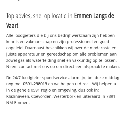
Top advies, snel op locatie in
Emmen Langs de
Vaart
Alle loodgieters die bij ons bedrijf werkzaam zijn hebben
kennis en vakmanschap en zijn professioneel en goed
opgeleid. Daarnaast beschikken wij over de modernste en
juiste apparatuur en gereedschap om alle problemen aan
zowel gas als waterleiding snel en vakkundig op te lossen.
Neem contact met ons op om direct een afspraak te maken.
De 24/7 loodgieter spoedservice alarmlijn; bel deze middag
nog met
0591-238013
en we helpen u direct. Wij helpen u
in de gehele 0591 regio en omgeving, dus ook in:
Klazinaveen, Coevorden, Westerbork en uiteraard in 7891
NM Emmen.