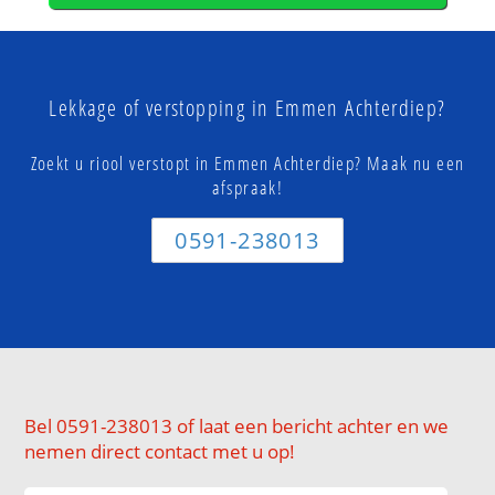
Lekkage of verstopping in Emmen Achterdiep?
Zoekt u riool verstopt in Emmen Achterdiep? Maak nu een
afspraak!
0591-238013
Bel 0591-238013 of laat een bericht achter en we
nemen direct contact met u op!