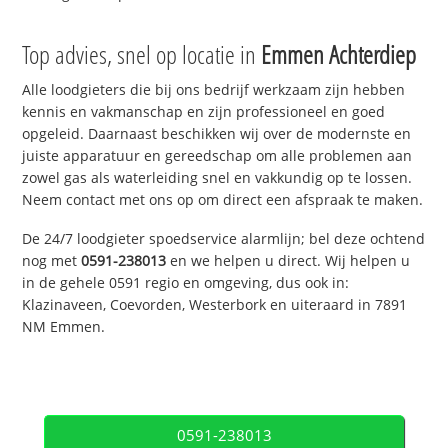
Top advies, snel op locatie in
Emmen Achterdiep
Alle loodgieters die bij ons bedrijf werkzaam zijn hebben
kennis en vakmanschap en zijn professioneel en goed
opgeleid. Daarnaast beschikken wij over de modernste en
juiste apparatuur en gereedschap om alle problemen aan
zowel gas als waterleiding snel en vakkundig op te lossen.
Neem contact met ons op om direct een afspraak te maken.
De 24/7 loodgieter spoedservice alarmlijn; bel deze ochtend
nog met
0591-238013
en we helpen u direct. Wij helpen u
in de gehele 0591 regio en omgeving, dus ook in:
Klazinaveen, Coevorden, Westerbork en uiteraard in 7891
NM Emmen.
0591-238013