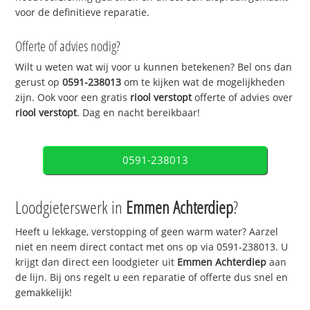
voor de definitieve reparatie.
Offerte of advies nodig?
Wilt u weten wat wij voor u kunnen betekenen? Bel ons dan
gerust op
0591-238013
om te kijken wat de mogelijkheden
zijn. Ook voor een gratis
riool verstopt
offerte of advies over
riool verstopt
. Dag en nacht bereikbaar!
0591-238013
Loodgieterswerk in
Emmen Achterdiep
?
Heeft u lekkage, verstopping of geen warm water? Aarzel
niet en neem direct contact met ons op via 0591-238013. U
krijgt dan direct een loodgieter uit
Emmen Achterdiep
aan
de lijn. Bij ons regelt u een reparatie of offerte dus snel en
gemakkelijk!