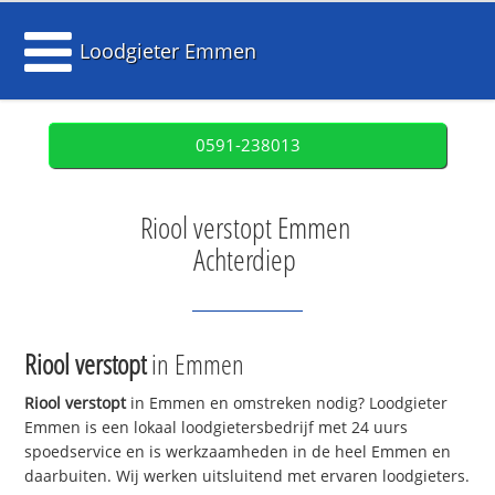
Loodgieter Emmen
0591-238013
Riool verstopt Emmen
Achterdiep
Riool verstopt
in Emmen
Riool verstopt
in Emmen en omstreken nodig? Loodgieter
Emmen is een lokaal loodgietersbedrijf met 24 uurs
spoedservice en is werkzaamheden in de heel Emmen en
daarbuiten. Wij werken uitsluitend met ervaren loodgieters.