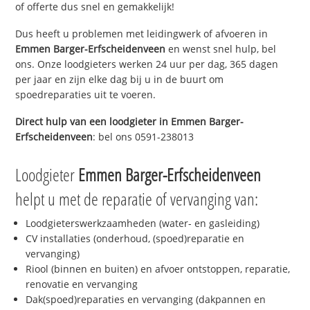
of offerte dus snel en gemakkelijk!
Dus heeft u problemen met leidingwerk of afvoeren in
Emmen Barger-Erfscheidenveen
en wenst snel hulp, bel
ons. Onze loodgieters werken 24 uur per dag, 365 dagen
per jaar en zijn elke dag bij u in de buurt om
spoedreparaties uit te voeren.
Direct hulp van een loodgieter in
Emmen Barger-
Erfscheidenveen
: bel ons 0591-238013
Loodgieter
Emmen Barger-Erfscheidenveen
helpt u met de reparatie of vervanging van:
Loodgieterswerkzaamheden (water- en gasleiding)
CV installaties (onderhoud, (spoed)reparatie en
vervanging)
Riool (binnen en buiten) en afvoer ontstoppen, reparatie,
renovatie en vervanging
Dak(spoed)reparaties en vervanging (dakpannen en