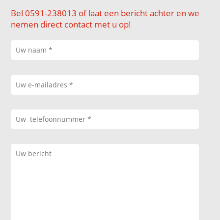
Bel 0591-238013 of laat een bericht achter en we
nemen direct contact met u op!