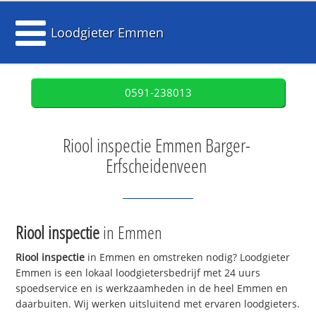
Loodgieter Emmen
0591-238013
Riool inspectie Emmen Barger-
Erfscheidenveen
Riool inspectie
in Emmen
Riool inspectie
in Emmen en omstreken nodig? Loodgieter
Emmen is een lokaal loodgietersbedrijf met 24 uurs
spoedservice en is werkzaamheden in de heel Emmen en
daarbuiten. Wij werken uitsluitend met ervaren loodgieters.