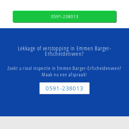
0591-238013
Lekkage of verstopping in Emmen Barger-
Erfscheidenveen?
Zoekt u riool inspectie in Emmen Barger-Erfscheidenveen?
Maak nu een afspraak!
0591-238013