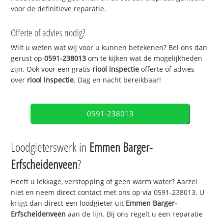
voor de definitieve reparatie.
Offerte of advies nodig?
Wilt u weten wat wij voor u kunnen betekenen? Bel ons dan
gerust op
0591-238013
om te kijken wat de mogelijkheden
zijn. Ook voor een gratis
riool inspectie
offerte of advies
over
riool inspectie
. Dag en nacht bereikbaar!
0591-238013
Loodgieterswerk in
Emmen Barger-
Erfscheidenveen
?
Heeft u lekkage, verstopping of geen warm water? Aarzel
niet en neem direct contact met ons op via 0591-238013. U
krijgt dan direct een loodgieter uit
Emmen Barger-
Erfscheidenveen
aan de lijn. Bij ons regelt u een reparatie