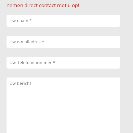
nemen direct contact met u op!