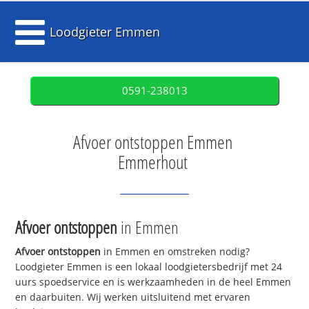
Loodgieter Emmen
0591-238013
Afvoer ontstoppen Emmen
Emmerhout
Afvoer ontstoppen
in Emmen
Afvoer ontstoppen
in Emmen en omstreken nodig?
Loodgieter Emmen is een lokaal loodgietersbedrijf met 24
uurs spoedservice en is werkzaamheden in de heel Emmen
en daarbuiten. Wij werken uitsluitend met ervaren