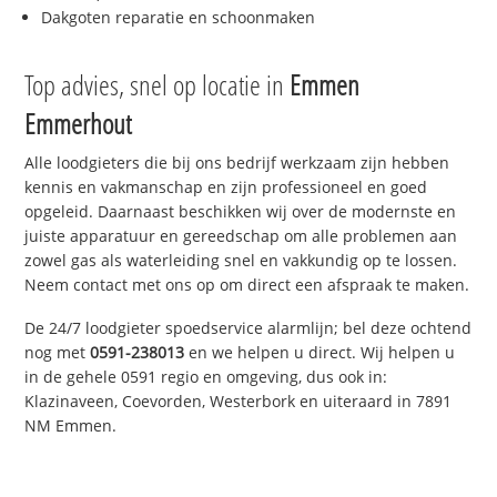
Dakgoten reparatie en schoonmaken
Top advies, snel op locatie in
Emmen
Emmerhout
Alle loodgieters die bij ons bedrijf werkzaam zijn hebben
kennis en vakmanschap en zijn professioneel en goed
opgeleid. Daarnaast beschikken wij over de modernste en
juiste apparatuur en gereedschap om alle problemen aan
zowel gas als waterleiding snel en vakkundig op te lossen.
Neem contact met ons op om direct een afspraak te maken.
De 24/7 loodgieter spoedservice alarmlijn; bel deze ochtend
nog met
0591-238013
en we helpen u direct. Wij helpen u
in de gehele 0591 regio en omgeving, dus ook in:
Klazinaveen, Coevorden, Westerbork en uiteraard in 7891
NM Emmen.